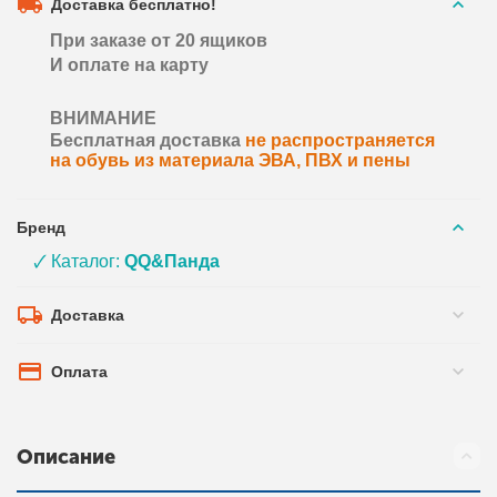
Доставка бесплатно!
При заказе от 20 ящиков
И оплате на карту
ВНИМАНИЕ
Бесплатная доставка
не распространяется
на обувь из материала ЭВА, ПВХ и пены
Бренд
🗸 Каталог:
QQ&Панда
Доставка
Оплата
Описание