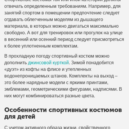
отвечать определенным требованиям. Например, для
занятий спортом в помещении предпочтение следует
отдавать облегченным моделям из дышащего
материала, в которых можно двигаться максимально
свободно. А вот для тренировок или прогулок на улице
в весенний или осенний период следует присмотреться
к более уплотненным комплектам.
В прохладную погоду спортивный костюм можно
дополнить
джинсовой курткой
. Зимой понадобится
«дуэт» из кофты на флисе и утепленных
водонепроницаемых штанов. Комплекты на выход –
это более нарядные модели с яркими принтами,
эмблемами, геометрическими фигурами, надписями. В
них могут комбинироваться разные цвета.
Особенности спортивных костюмов
для детей
С учетом активного образа жизни, свойственного