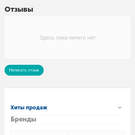
Отзывы
Здесь пока ничего нет
Написать отзыв
Хиты продаж
Бренды