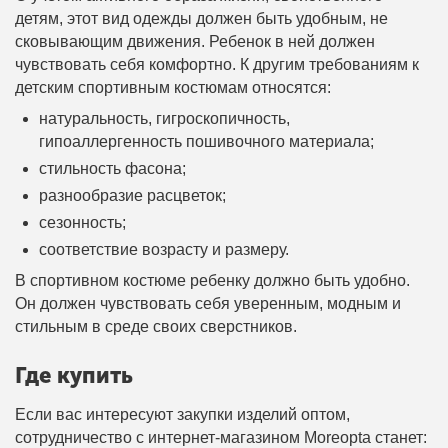
детям, этот вид одежды должен быть удобным, не
сковывающим движения. Ребенок в ней должен
чувствовать себя комфортно. К другим требованиям к
детским спортивным костюмам относятся:
натуральность, гигроскопичность,
гипоаллергенность пошивочного материала;
стильность фасона;
разнообразие расцветок;
сезонность;
соответствие возрасту и размеру.
В спортивном костюме ребенку должно быть удобно.
Он должен чувствовать себя уверенным, модным и
стильным в среде своих сверстников.
Где купить
Если вас интересуют закупки изделий оптом,
сотрудничество с интернет-магазином Moreopta станет: