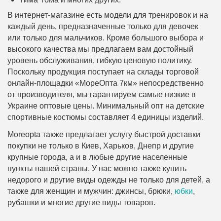
В интернет-магазине есть модели для тренировок и на
каждый день, предназначенные только для девочек
или только для мальчиков. Кроме большого выбора и
высокого качества мы предлагаем вам достойный
уровень обслуживания, гибкую ценовую политику.
Поскольку продукция поступает на склады торговой
онлайн-площадки «МореОпта 7км» непосредственно
от производителя, мы гарантируем самые низкие в
Украине оптовые цены. Минимальный опт на детские
спортивные костюмы составляет 4 единицы изделий.
Moreopta также предлагает услугу быстрой доставки
покупки не только в Киев, Харьков, Днепр и другие
крупные города, а и в любые другие населенные
пункты нашей страны. У нас можно также купить
недорого и другие виды одежды не только для детей, а
также для женщин и мужчин: джинсы, брюки,
юбки
,
рубашки и многие другие виды товаров.