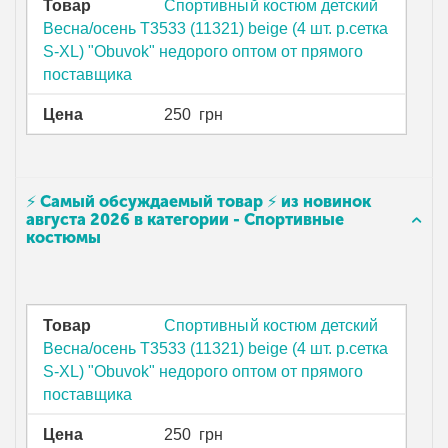
Товар
Спортивный костюм детский
Весна/осень T3533 (11321) beige (4 шт. р.сетка
S-XL) "Obuvok" недорого оптом от прямого
поставщика
Цена
250
грн
⚡ Самый обсуждаемый товар ⚡ из новинок
августа 2026 в категории - Спортивные
костюмы
Товар
Спортивный костюм детский
Весна/осень T3533 (11321) beige (4 шт. р.сетка
S-XL) "Obuvok" недорого оптом от прямого
поставщика
Цена
250
грн