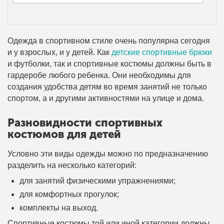
Одежда в спортивном стиле очень популярна сегодня
и у взрослых, и у детей. Как
детские спортивные брюки
и футболки, так и спортивные костюмы должны быть в
гардеробе любого ребенка. Они необходимы для
создания удобства детям во время занятий не только
спортом, а и другими активностями на улице и дома.
Разновидности спортивных
костюмов для детей
Условно эти виды одежды можно по предназначению
разделить на несколько категорий:
для занятий физическими упражнениями;
для комфортных прогулок;
комплекты на выход.
Спортивные костюмы той или иной категории должны