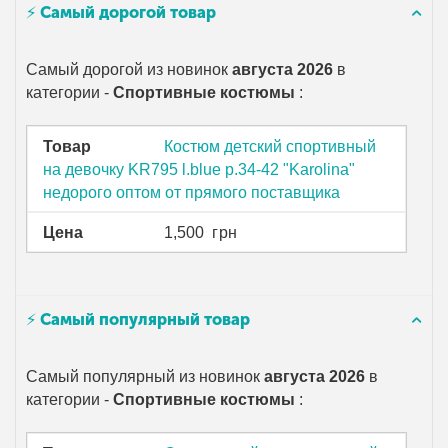
⚡ Самый дорогой товар
Самый дорогой из новинок
августа 2026
в
категории -
Спортивные костюмы
:
Товар
Костюм детский спортивный
на девочку KR795 l.blue р.34-42 "Karolina"
недорого оптом от прямого поставщика
Цена
1,500
грн
⚡ Самый популярный товар
Самый популярный из новинок
августа 2026
в
категории -
Спортивные костюмы
: