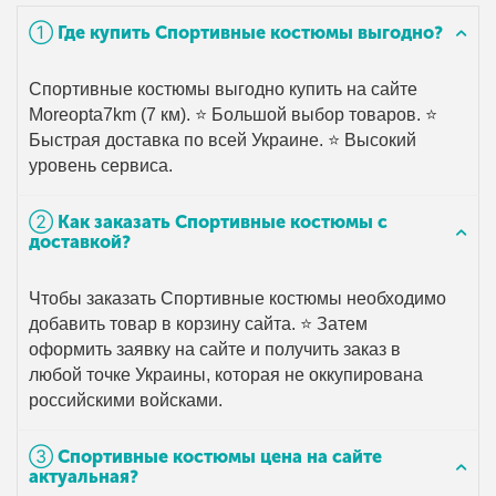
➀ Где купить Спортивные костюмы выгодно?
Спортивные костюмы выгодно купить на сайте
Moreopta7km (7 км). ⭐ Большой выбор товаров. ⭐
Быстрая доставка по всей Украине. ⭐ Высокий
уровень сервиса.
➁ Как заказать Спортивные костюмы с
доставкой?
Чтобы заказать Спортивные костюмы необходимо
добавить товар в корзину сайта. ⭐ Затем
оформить заявку на сайте и получить заказ в
любой точке Украины, которая не оккупирована
российскими войсками.
➂ Спортивные костюмы цена на сайте
актуальная?