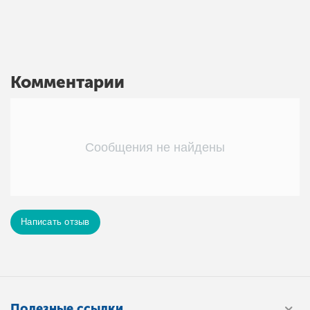
Комментарии
Сообщения не найдены
Написать отзыв
Полезные ссылки