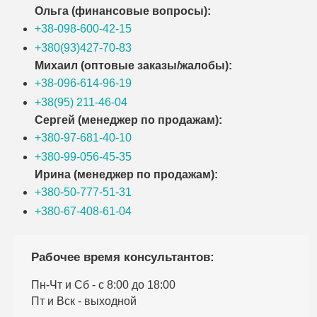
Ольга (финансовые вопросы):
+38-098-600-42-15
+380(93)427-70-83
Михаил (оптовые заказы/жалобы):
+38-096-614-96-19
+38(95) 211-46-04
Сергей (менеджер по продажам):
+380-97-681-40-10
+380-99-056-45-35
Ирина (менеджер по продажам):
+380-50-777-51-31
+380-67-408-61-04
Рабочее время консультантов:
Пн-Чт и Сб - с 8:00 до 18:00
Пт и Вск - выходной