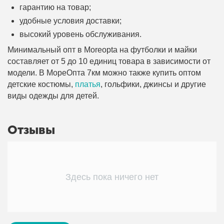
гарантию на товар;
удобные условия доставки;
высокий уровень обслуживания.
Минимальный опт в Moreopta на футболки и майки
составляет от 5 до 10 единиц товара в зависимости от
модели. В МореОпта 7км можно также купить оптом
детские костюмы,
платья
, гольфики, джинсы и другие
виды одежды для детей.
Отзывы
Здесь пока ничего нет