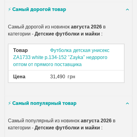
⚡ Самый дорогой товар
Самый дорогой из новинок
августа 2026
в
категории -
Детские футболки и майки
:
Товар
Футболка детская унисекс
ZA1733 white р.134-152 "Zayka" недорого
оптом от прямого поставщика
Цена
31,490
грн
⚡ Самый популярный товар
Самый популярный из новинок
августа 2026
в
категории -
Детские футболки и майки
: