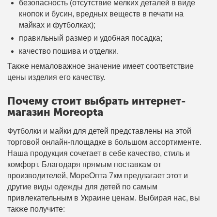
безопасность (отсутствие мелких деталей в виде
кнопок и бусин, вредных веществ в печати на
майках и футболках);
правильный размер и удобная посадка;
качество пошива и отделки.
Также немаловажное значение имеет соответствие
цены изделия его качеству.
Почему стоит выбрать интернет-
магазин Moreopta
Футболки и майки для детей представлены на этой
торговой онлайн-площадке в большом ассортименте.
Наша продукция сочетает в себе качество, стиль и
комфорт. Благодаря прямым поставкам от
производителей, МореОпта 7км предлагает этот и
другие виды одежды для детей по самым
привлекательным в Украине ценам. Выбирая нас, вы
также получите: