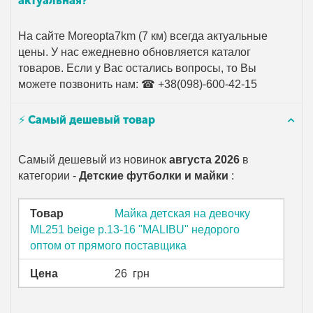
актуальная?
На сайте Moreopta7km (7 км) всегда актуальные
цены. У нас ежедневно обновляется каталог
товаров. Если у Вас остались вопросы, то Вы
можете позвонить нам: ☎ +38(098)-600-42-15
⚡ Самый дешевый товар
Самый дешевый из новинок
августа 2026
в
категории -
Детские футболки и майки
:
Товар
Майка детская на девочку
ML251 beige р.13-16 "MALIBU" недорого
оптом от прямого поставщика
Цена
26
грн