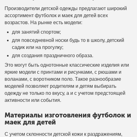
Производители детской одежды предлагают широкий
ассортимент футболок и маек для детей всех
возрастов. На рынке есть модели:
для занятий спортом;
для повседневной носки будь то в школу, детский
садик или на прогулку;
для создания праздничного образа.
Это могут быть однотонные классические изделия или
яркие модели с принтами и рисунками, с рюшами и
воланами, с воротником поло. Такое разнообразие
моделей позволяет родителям и детям выбирать
одежду не только по вкусу, а и с учетом предстоящей
активности или события.
Материалы изготовления футболок и
маек для детей
С учетом склонности детской кожи к раздражениям,