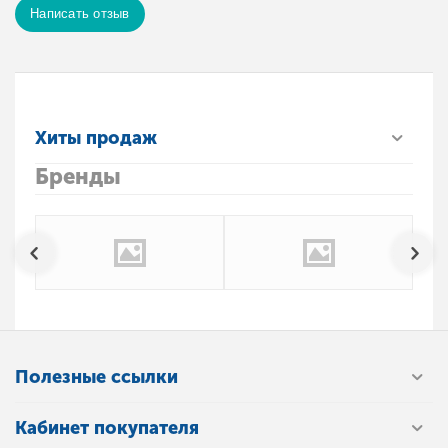
Написать отзыв
Хиты продаж
Бренды
Полезные ссылки
Кабинет покупателя