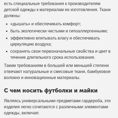
есть специальные требования к производителям
детской одежды к материалам ее изготовления. Ткани
должны:
«дышать» и обеспечивать комфорт;
быть экологически чистыми и гипоаллергенными;
эффективно впитывать влагу и обеспечивать
циркуляцию воздуха;
сохранять свои первоначальные свойства и цвет в
течение длительного срока использования.
Таким требованиям в большей или меньшей степени
отвечают натуральные и смесовые ткани, бамбуковое
волокно и инновационные материалы.
С чем носить футболки и майки
Являясь универсальными предметами гардероба, эти
изделия легко сочетаются с различными элементами
одежды, включая: