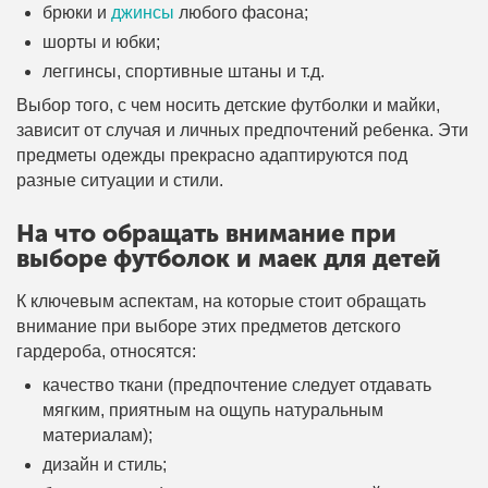
брюки и
джинсы
любого фасона;
шорты и юбки;
леггинсы, спортивные штаны и т.д.
Выбор того, с чем носить детские футболки и майки,
зависит от случая и личных предпочтений ребенка. Эти
предметы одежды прекрасно адаптируются под
разные ситуации и стили.
На что обращать внимание при
выборе футболок и маек для детей
К ключевым аспектам, на которые стоит обращать
внимание при выборе этих предметов детского
гардероба, относятся:
качество ткани (предпочтение следует отдавать
мягким, приятным на ощупь натуральным
материалам);
дизайн и стиль;