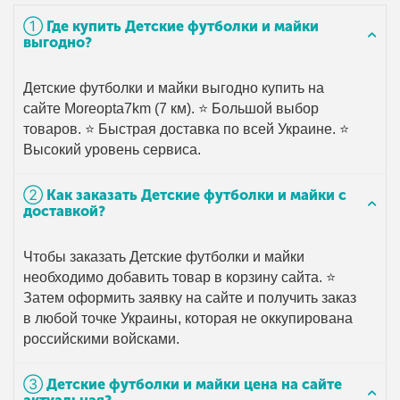
➀ Где купить Детские футболки и майки
выгодно?
Детские футболки и майки выгодно купить на
сайте Moreopta7km (7 км). ⭐ Большой выбор
товаров. ⭐ Быстрая доставка по всей Украине. ⭐
Высокий уровень сервиса.
➁ Как заказать Детские футболки и майки с
доставкой?
Чтобы заказать Детские футболки и майки
необходимо добавить товар в корзину сайта. ⭐
Затем оформить заявку на сайте и получить заказ
в любой точке Украины, которая не оккупирована
российскими войсками.
➂ Детские футболки и майки цена на сайте