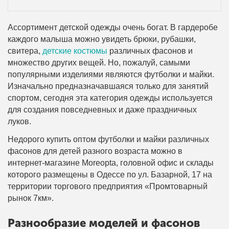
Ассортимент детской одежды очень богат. В гардеробе
каждого малыша можно увидеть брюки, рубашки,
свитера,
детские костюмы
различных фасонов и
множество других вещей. Но, пожалуй, самыми
популярными изделиями являются футболки и майки.
Изначально предназначавшаяся только для занятий
спортом, сегодня эта категория одежды используется
для создания повседневных и даже праздничных
луков.
Недорого купить оптом футболки и майки различных
фасонов для детей разного возраста можно в
интернет-магазине Moreopta, головной офис и склады
которого размещены в Одессе по ул. Базарной, 17 на
территории торгового предприятия «Промтоварный
рынок 7км».
Разнообразие моделей и фасонов