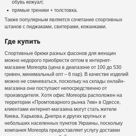
обувь кежуал;
прямые треники + толстовка.
Также популярным является сочетание спортивных
штанов с пиджаками, свитерами, кожанками.
Где купить
Спортивные брюки разных фасонов для женщин
можно недорого приобрести оптом в интернет-
магазине Moreopta (цена в диапазоне от 100 до 530
гривен, минимальный опт – 6 пар). В качестве изделий
можно не сомневаться, поскольку на склады онлайн-
магазина они поступают непосредственно от
производителя. Хотя офис Moreopta расположен на
территории «Промтоварного рынка 7км» в Одессе,
клиентами интернет-магазина могут стать жители
Киева, Харькова, Днепра и других крупных и
небольших населенных пунктов Украины, поскольку
компания Moreopta предоставляет услугу доставки