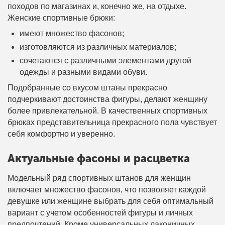
походов по магазинах и, конечно же, на отдыхе.
Женские спортивные брюки:
имеют множество фасонов;
изготовляются из различных материалов;
сочетаются с различными элементами другой
одежды и разными видами обуви.
Подобранные со вкусом штаны прекрасно
подчеркивают достоинства фигуры, делают женщину
более привлекательной. В качественных спортивных
брюках представительница прекрасного пола чувствует
себя комфортно и уверенно.
Актуальные фасоны и расцветка
Модельный ряд спортивных штанов для женщин
включает множество фасонов, что позволяет каждой
девушке или женщине выбрать для себя оптимальный
вариант с учетом особенностей фигуры и личных
предпочтений. Кроме универсальных лаконичных,