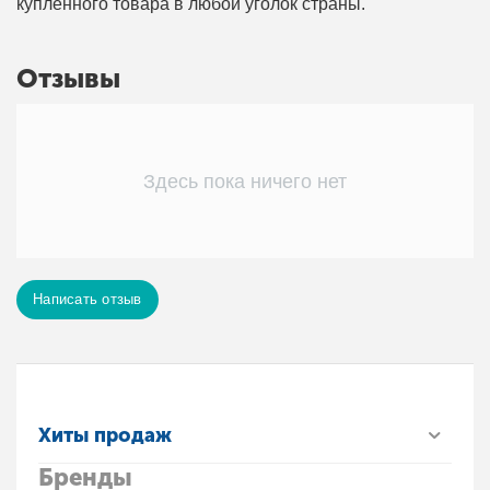
купленного товара в любой уголок страны.
Отзывы
Здесь пока ничего нет
Написать отзыв
Хиты продаж
Бренды