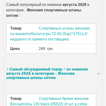
Самый популярный из новинок
августа 2026
в
категории -
Женские спортивные штаны
оптом
:
Товар
Спортивные штаны женские,
на манжете/батал р-ры 52-60 (5цв)"STELLA"
недорого от прямого поставщика
Цена
249
грн
⚡ Самый обсуждаемый товар ⚡ из новинок
августа 2026 в категории - Женские
спортивные штаны оптом
Товар
Спортивные брюки женские
Весна/осень 130 black (05822) (4 шт. р.сетка