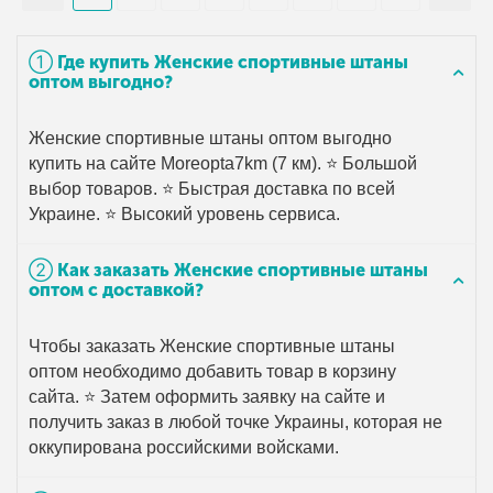
➀ Где купить Женские спортивные штаны
оптом выгодно?
Женские спортивные штаны оптом выгодно
купить на сайте Moreopta7km (7 км). ⭐ Большой
выбор товаров. ⭐ Быстрая доставка по всей
Украине. ⭐ Высокий уровень сервиса.
➁ Как заказать Женские спортивные штаны
оптом с доставкой?
Чтобы заказать Женские спортивные штаны
оптом необходимо добавить товар в корзину
сайта. ⭐ Затем оформить заявку на сайте и
получить заказ в любой точке Украины, которая не
оккупирована российскими войсками.