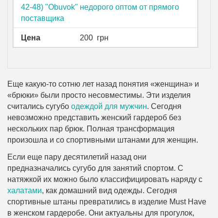
42-48) "Obuvok" недорого оптом от прямого
поставщика
Цена
200
грн
Еще какую-то сотню лет назад понятия «женщина» и
«брюки» были просто несовместимы. Эти изделия
считались сугубо
одеждой для мужчин
. Сегодня
невозможно представить женский гардероб без
нескольких пар брюк. Полная трансформация
произошла и со спортивными штанами для женщин.
Если еще пару десятилетий назад они
предназначались сугубо для занятий спортом. С
натяжкой их можно было классифицировать наряду с
халатами
, как домашний вид одежды. Сегодня
спортивные штаны превратились в изделие Must Have
в женском гардеробе. Они актуальны для прогулок,