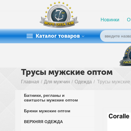
Новинки
О
Каталог товаров
Трусы мужские оптом
Главная
/
Для мужчин
/
Одежда
/
Трусы мужские
Батники, регланы и
свитшоты мужские оптом
Брюки мужские оптом
ВЕРХНЯЯ ОДЕЖДА