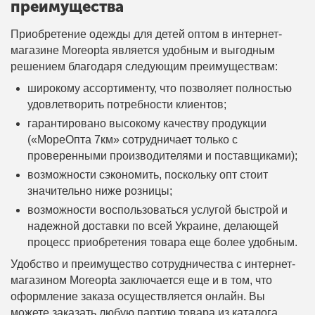
преимущества
Приобретение одежды для детей оптом в интернет-
магазине Moreopta является удобным и выгодным
решением благодаря следующим преимуществам:
широкому ассортименту, что позволяет полностью
удовлетворить потребности клиентов;
гарантировано высокому качеству продукции
(«МореОпта 7км» сотрудничает только с
проверенными производителями и поставщиками);
возможности сэкономить, поскольку опт стоит
значительно ниже розницы;
возможности воспользоваться услугой быстрой и
надежной доставки по всей Украине, делающей
процесс приобретения товара еще более удобным.
Удобство и преимущество сотрудничества с интернет-
магазином Moreopta заключается еще и в том, что
оформление заказа осуществляется онлайн. Вы
можете заказать любую партию товара из каталога