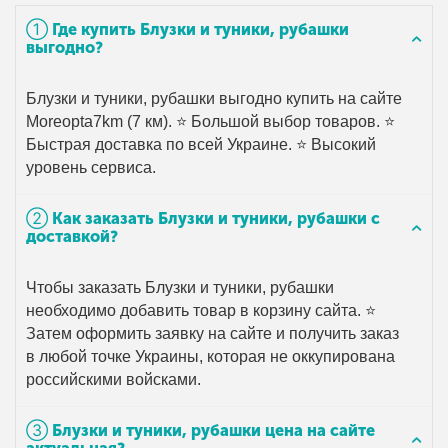
➀ Где купить Блузки и туники, рубашки
выгодно?
Блузки и туники, рубашки выгодно купить на сайте
Moreopta7km (7 км). ⭐ Большой выбор товаров. ⭐
Быстрая доставка по всей Украине. ⭐ Высокий
уровень сервиса.
➁ Как заказать Блузки и туники, рубашки с
доставкой?
Чтобы заказать Блузки и туники, рубашки
необходимо добавить товар в корзину сайта. ⭐
Затем оформить заявку на сайте и получить заказ
в любой точке Украины, которая не оккупирована
российскими войсками.
➂ Блузки и туники, рубашки цена на сайте