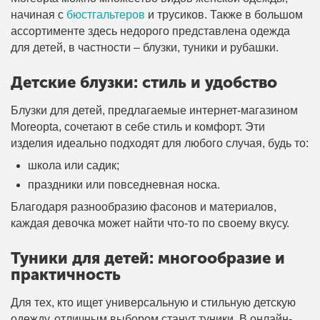
начиная с
бюстгальтеров
и трусиков. Также в большом
ассортименте здесь недорого представлена одежда
для детей, в частности – блузки, туники и рубашки.
Детские блузки: стиль и удобство
Блузки для детей, предлагаемые интернет-магазином
Moreopta, сочетают в себе стиль и комфорт. Эти
изделия идеально подходят для любого случая, будь то:
школа или садик;
праздники или повседневная носка.
Благодаря разнообразию фасонов и материалов,
каждая девочка может найти что-то по своему вкусу.
Туники для детей: многообразие и
практичность
Для тех, кто ищет универсальную и стильную детскую
одежду, отличным выбором станут туники. В онлайн-