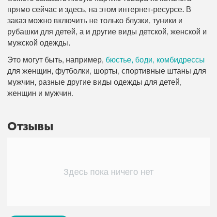
прямо сейчас и здесь, на этом интернет-ресурсе. В
заказ можно включить не только блузки, туники и
рубашки для детей, а и другие виды детской, женской и
мужской одежды.
Это могут быть, например,
бюстье, боди, комбидрессы
для женщин, футболки, шорты, спортивные штаны для
мужчин, разные другие виды одежды для детей,
женщин и мужчин.
Отзывы
Здесь пока ничего нет