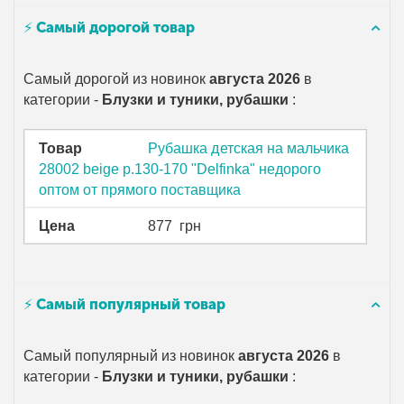
⚡ Самый дорогой товар
Самый дорогой из новинок
августа 2026
в
категории -
Блузки и туники, рубашки
:
Товар
Рубашка детская на мальчика
28002 beige р.130-170 "Delfinka" недорого
оптом от прямого поставщика
Цена
877
грн
⚡ Самый популярный товар
Самый популярный из новинок
августа 2026
в
категории -
Блузки и туники, рубашки
: