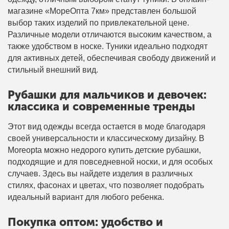
магазине «МореОпта 7км» представлен большой
выбор таких изделий по привлекательной цене.
Различные модели отличаются высоким качеством, а
также удобством в носке. Туники идеально подходят
для активных детей, обеспечивая свободу движений и
стильный внешний вид.
Рубашки для мальчиков и девочек:
классика и современные тренды
Этот вид одежды всегда остается в моде благодаря
своей универсальности и классическому дизайну. В
Moreopta можно недорого купить детские рубашки,
подходящие и для повседневной носки, и для особых
случаев. Здесь вы найдете изделия в различных
стилях, фасонах и цветах, что позволяет подобрать
идеальный вариант для любого ребенка.
Покупка оптом: удобство и