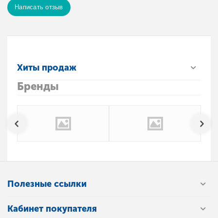
Написать отзыв
Хиты продаж
Бренды
Полезные ссылки
Кабинет покупателя