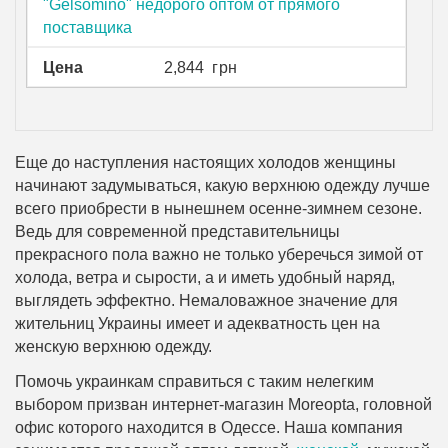
"Gelsomino" недорого оптом от прямого
поставщика
Цена
2,844
грн
Еще до наступления настоящих холодов женщины
начинают задумываться, какую верхнюю одежду лучше
всего приобрести в нынешнем осенне-зимнем сезоне.
Ведь для современной представительницы
прекрасного пола важно не только уберечься зимой от
холода, ветра и сырости, а и иметь удобный наряд,
выглядеть эффектно. Немаловажное значение для
жительниц Украины имеет и адекватность цен на
женскую верхнюю одежду.
Помочь украинкам справиться с таким нелегким
выбором призван интернет-магазин Moreopta, головной
офис которого находится в Одессе. Наша компания