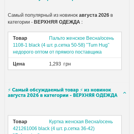
Самый популярный из новинок
августа 2026
в
категории -
ВЕРХНЯЯ ОДЕЖДА
:
Товар
Пальто женское Весна/осень
1108-1 black (4 шт. р.сетка 50-58) "Turn Hug"
недорого оптом от прямого поставщика
Цена
1,293
грн
⚡ Самый обсуждаемый товар ⚡ из новинок
августа 2026 в категории - ВЕРХНЯЯ ОДЕЖДА
Товар
Куртка женская Весна/осень
421261006 black (4 шт. р.сетка 36-42)