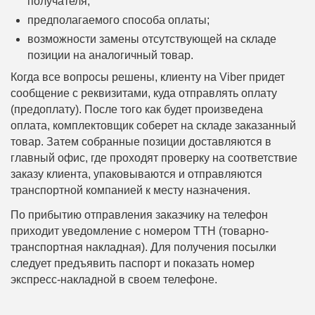
получателя;
предполагаемого способа оплаты;
возможности замены отсутствующей на складе
позиции на аналогичный товар.
Когда все вопросы решены, клиенту на Viber придет
сообщение с реквизитами, куда отправлять оплату
(предоплату). После того как будет произведена
оплата, комплектовщик соберет на складе заказанный
товар. Затем собранные позиции доставляются в
главный офис, где проходят проверку на соответствие
заказу клиента, упаковываются и отправляются
транспортной компанией к месту назначения.
По прибытию отправления заказчику на телефон
приходит уведомление с номером ТТН (товарно-
транспортная накладная). Для получения посылки
следует предъявить паспорт и показать номер
экспресс-накладной в своем телефоне.