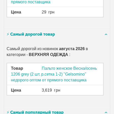
прямого поставщика
Цена
29
грн
⚡ Самый дорогой товар
Самый дорогой из новинок
августа 2026
в
категории -
ВЕРХНЯЯ ОДЕЖДА
:
Товар
Пальто женское Весна/осень
1206 grey (2 шт. р.сетка 1-2) "Gelsomino"
недорого оптом от прямого поставщика
Цена
3,619
грн
⚡ Самый популярный товар