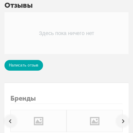
Отзывы
Здесь пока ничего нет
Написать отзыв
Бренды