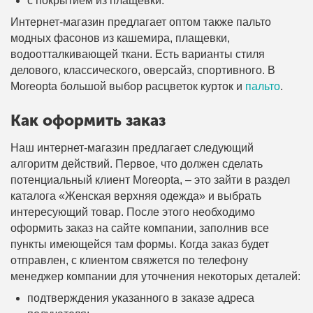
с покрытием из плащевки.
Интернет-магазин предлагает оптом также пальто
модных фасонов из кашемира, плащевки,
водоотталкивающей ткани. Есть варианты стиля
делового, классического, оверсайз, спортивного. В
Moreopta большой выбор расцветок курток и
пальто
.
Как оформить заказ
Наш интернет-магазин предлагает следующий
алгоритм действий. Первое, что должен сделать
потенциальный клиент Moreopta, – это зайти в раздел
каталога «Женская верхняя одежда» и выбрать
интересующий товар. После этого необходимо
оформить заказ на сайте компании, заполнив все
пункты имеющейся там формы. Когда заказ будет
отправлен, с клиентом свяжется по телефону
менеджер компании для уточнения некоторых деталей:
подтверждения указанного в заказе адреса