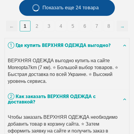
Показать еще 24 товара
1
2
3
4
5
6
7
8
➀ Где купить ВЕРХНЯЯ ОДЕЖДА выгодно?
ВЕРХНЯЯ ОДЕЖДА выгодно купить на сайте
Moreopta7km (7 км). ⭐ Большой выбор товаров. ⭐
Быстрая доставка по всей Украине. ⭐ Высокий
уровень сервиса.
➁ Как заказать ВЕРХНЯЯ ОДЕЖДА с
доставкой?
Чтобы заказать ВЕРХНЯЯ ОДЕЖДА необходимо
добавить товар в корзину сайта. ⭐ Затем
оформить заявку на сайте и получить заказ в