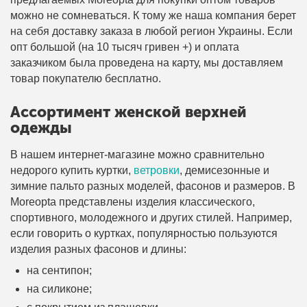
можно не сомневаться. К тому же наша компания берет
на себя доставку заказа в любой регион Украины. Если
опт большой (на 10 тысяч гривен +) и оплата
заказчиком была проведена на карту, мы доставляем
товар покупателю бесплатно.
Ассортимент женской верхней
одежды
В нашем интернет-магазине можно сравнительно
недорого купить куртки,
ветровки
, демисезонные и
зимние пальто разных моделей, фасонов и размеров. В
Moreopta представлены изделия классического,
спортивного, молодежного и других стилей. Например,
если говорить о куртках, популярностью пользуются
изделия разных фасонов и длины:
на сентипон;
на силиконе;