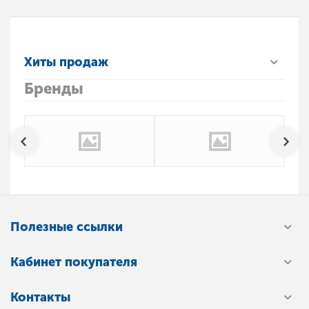
Хиты продаж
Бренды
Полезные ссылки
Кабинет покупателя
Контакты