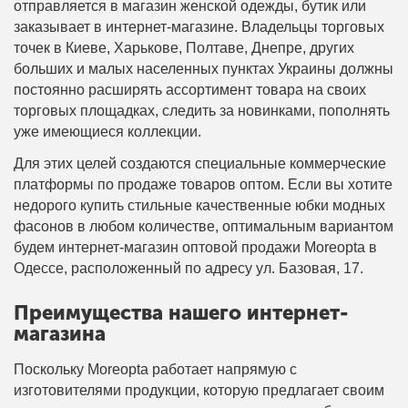
отправляется в магазин женской одежды, бутик или
заказывает в интернет-магазине. Владельцы торговых
точек в Киеве, Харькове, Полтаве, Днепре, других
больших и малых населенных пунктах Украины должны
постоянно расширять ассортимент товара на своих
торговых площадках, следить за новинками, пополнять
уже имеющиеся коллекции.
Для этих целей создаются специальные коммерческие
платформы по продаже товаров оптом. Если вы хотите
недорого купить стильные качественные юбки модных
фасонов в любом количестве, оптимальным вариантом
будем интернет-магазин оптовой продажи Moreopta в
Одессе, расположенный по адресу ул. Базовая, 17.
Преимущества нашего интернет-
магазина
Поскольку Moreopta работает напрямую с
изготовителями продукции, которую предлагает своим