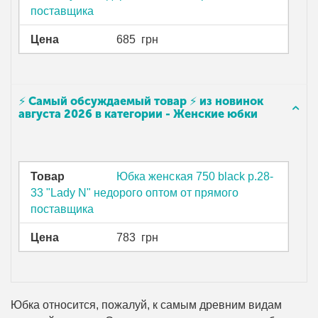
поставщика
Цена
685
грн
⚡ Самый обсуждаемый товар ⚡ из новинок
августа 2026 в категории - Женские юбки
Товар
Юбка женская 750 black р.28-
33 "Lady N" недорого оптом от прямого
поставщика
Цена
783
грн
Юбка относится, пожалуй, к самым древним видам