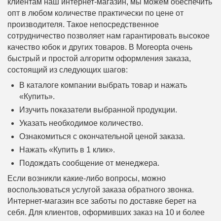
клиентам наш интернет-магазин, мы можем обеспечить
опт в любом количестве практически по цене от
производителя. Такое непосредственное
сотрудничество позволяет нам гарантировать высокое
качество юбок и других товаров. В Moreopta очень
быстрый и простой алгоритм оформления заказа,
состоящий из следующих шагов:
В каталоге компании выбрать товар и нажать
«Купить».
Изучить показатели выбранной продукции.
Указать необходимое количество.
Ознакомиться с окончательной ценой заказа.
Нажать «Купить в 1 клик».
Подождать сообщение от менеджера.
Если возникли какие-либо вопросы, можно
воспользоваться услугой заказа обратного звонка.
Интернет-магазин все заботы по доставке берет на
себя. Для клиентов, оформивших заказ на 10 и более