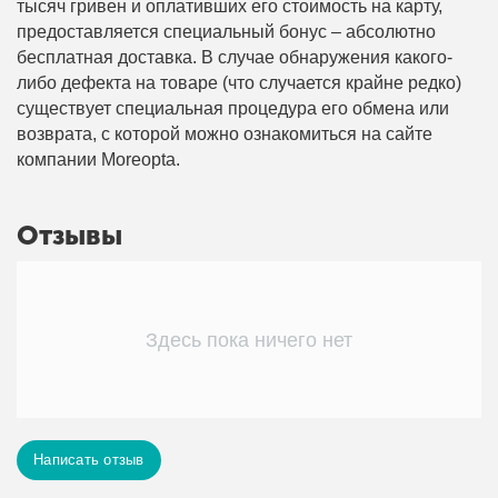
тысяч гривен и оплативших его стоимость на карту,
предоставляется специальный бонус – абсолютно
бесплатная доставка. В случае обнаружения какого-
либо дефекта на товаре (что случается крайне редко)
существует специальная процедура его обмена или
возврата, с которой можно ознакомиться на сайте
компании Moreopta.
Отзывы
Здесь пока ничего нет
Написать отзыв