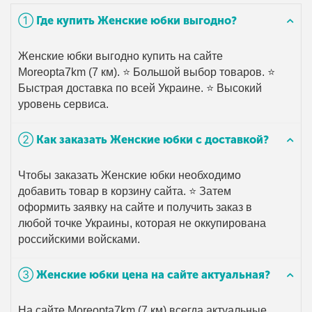
➀ Где купить Женские юбки выгодно?
Женские юбки выгодно купить на сайте
Moreopta7km (7 км). ⭐ Большой выбор товаров. ⭐
Быстрая доставка по всей Украине. ⭐ Высокий
уровень сервиса.
➁ Как заказать Женские юбки с доставкой?
Чтобы заказать Женские юбки необходимо
добавить товар в корзину сайта. ⭐ Затем
оформить заявку на сайте и получить заказ в
любой точке Украины, которая не оккупирована
российскими войсками.
➂ Женские юбки цена на сайте актуальная?
На сайте Moreopta7km (7 км) всегда актуальные