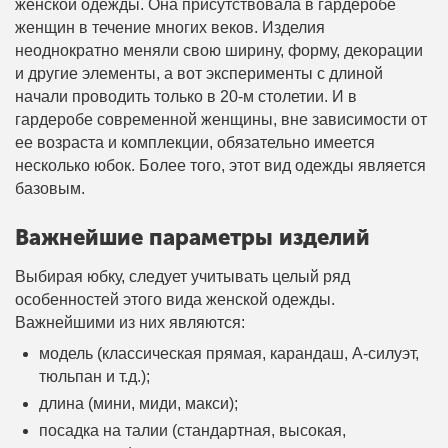
женской одежды. Она присутствовала в гардеробе
женщин в течение многих веков. Изделия
неоднократно меняли свою ширину, форму, декорации
и другие элементы, а вот эксперименты с длиной
начали проводить только в 20-м столетии. И в
гардеробе современной женщины, вне зависимости от
ее возраста и комплекции, обязательно имеется
несколько юбок. Более того, этот вид одежды является
базовым.
Важнейшие параметры изделий
Выбирая юбку, следует учитывать целый ряд
особенностей этого вида женской одежды.
Важнейшими из них являются:
модель (классическая прямая, карандаш, А-силуэт,
тюльпан и т.д.);
длина (мини, миди, макси);
посадка на талии (стандартная, высокая,