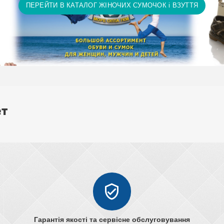
ПЕРЕЙТИ В КАТАЛОГ ЖІНОЧИХ СУМОЧОК і ВЗУТТЯ
, рушники тощо)
ет
Гарантія якості та сервісне обслуговування