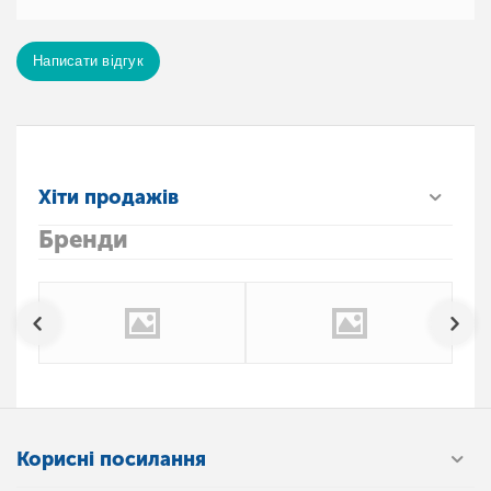
Написати відгук
Хіти продажів
Бренди
Корисні посилання