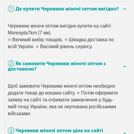
➀ Де купити Черевики жіночі оптом вигідно?
Черевики жіночі оптом вигідно купити на сайті
Moreopta7km (7 км).
⭐ Великий вибір товарів. ⭐ Швидка доставка по
всій Україні. ⭐ Високий рівень сервісу.
➁ Як замовити Черевики жіночі оптом з
доставкою?
Щоб замовити Черевики жіночі оптом необхідно
додати товар до кошика сайту. ⭐ Потім оформити
заявку на сайті та отримати замовлення у будь-
якій точці України, яка не окупована російськими
військами.
➂ Черевики жіночі оптом ціна на сайті