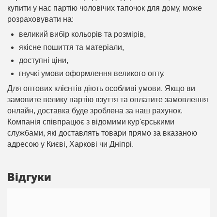
купити у нас партію чоловічих тапочок для дому, може
розраховувати на:
великий вибір кольорів та розмірів,
якісне пошиття та матеріали,
доступні ціни,
гнучкі умови оформлення великого опту.
Для оптових клієнтів діють особливі умови. Якщо ви
замовите велику партію взуття та оплатите замовлення
онлайн, доставка буде зроблена за наш рахунок.
Компанія співпрацює з відомими кур'єрськими
службами, які доставлять товари прямо за вказаною
адресою у Києві, Харкові чи Дніпрі.
Відгуки