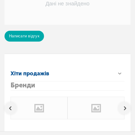
Дані не знайдено
Написати відгук
Хіти продажів
Бренди