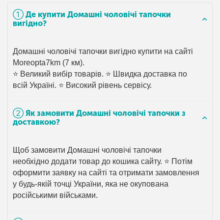
➀ Де купити Домашні чоловічі тапочки
вигідно?
Домашні чоловічі тапочки вигідно купити на сайті
Moreopta7km (7 км).
⭐ Великий вибір товарів. ⭐ Швидка доставка по
всій Україні. ⭐ Високий рівень сервісу.
➁ Як замовити Домашні чоловічі тапочки з
доставкою?
Щоб замовити Домашні чоловічі тапочки
необхідно додати товар до кошика сайту. ⭐ Потім
оформити заявку на сайті та отримати замовлення
у будь-якій точці України, яка не окупована
російськими військами.