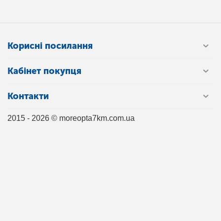
Корисні посилання
Кабінет покупця
Контакти
2015 - 2026 © moreopta7km.com.ua