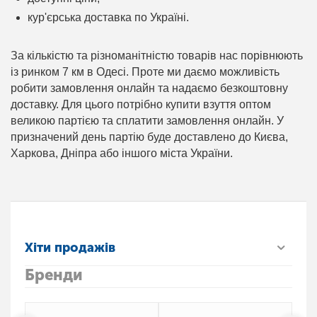
кур'єрська доставка по Україні.
За кількістю та різноманітністю товарів нас порівнюють
із ринком 7 км в Одесі. Проте ми даємо можливість
робити замовлення онлайн та надаємо безкоштовну
доставку. Для цього потрібно купити взуття оптом
великою партією та сплатити замовлення онлайн. У
призначений день партію буде доставлено до Києва,
Харкова, Дніпра або іншого міста України.
Хіти продажів
Бренди