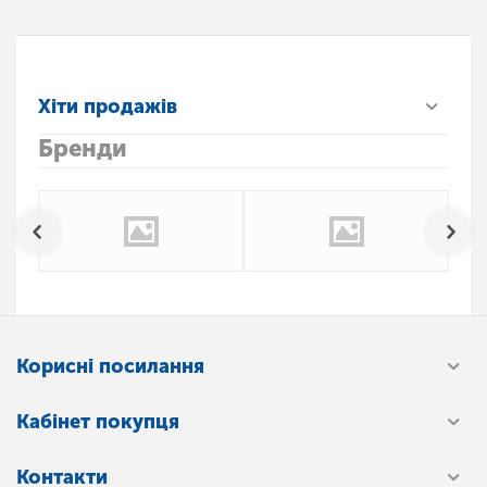
Хіти продажів
Бренди
Корисні посилання
Кабінет покупця
Контакти