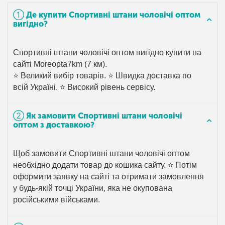
➀ Де купити Спортивні штани чоловічі оптом
вигідно?
Спортивні штани чоловічі оптом вигідно купити на
сайті Moreopta7km (7 км).
⭐ Великий вибір товарів. ⭐ Швидка доставка по
всій Україні. ⭐ Високий рівень сервісу.
➁ Як замовити Спортивні штани чоловічі
оптом з доставкою?
Щоб замовити Спортивні штани чоловічі оптом
необхідно додати товар до кошика сайту. ⭐ Потім
оформити заявку на сайті та отримати замовлення
у будь-якій точці України, яка не окупована
російськими військами.