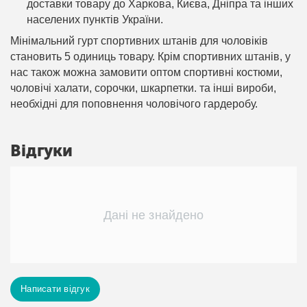
доставки товару до Харкова, Києва, Дніпра та інших
населених пунктів України.
Мінімальний гурт спортивних штанів для чоловіків
становить 5 одиниць товару. Крім спортивних штанів, у
нас також можна замовити оптом спортивні костюми,
чоловічі халати, сорочки, шкарпетки. та інші вироби,
необхідні для поповнення чоловічого гардеробу.
Відгуки
Дані не знайдено
Написати відгук