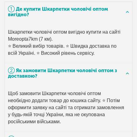
➀ Де купити Шкарпетки чоловічі оптом
вигідно?
Шкарпетки чоловічі оптом вигідно купити на сайті
Moreopta7km (7 км).
⭐ Великий вибір товарів. ⭐ Швидка доставка по
всій Україні. ⭐ Високий рівень сервісу.
➁ Як замовити Шкарпетки чоловічі оптом з
доставкою?
Щоб замовити Шкарпетки чоловічі оптом
необхідно додати товар до кошика сайту. ⭐ Потім
оформити заявку на сайті та отримати замовлення
у будь-якій точці України, яка не окупована
російськими військами.