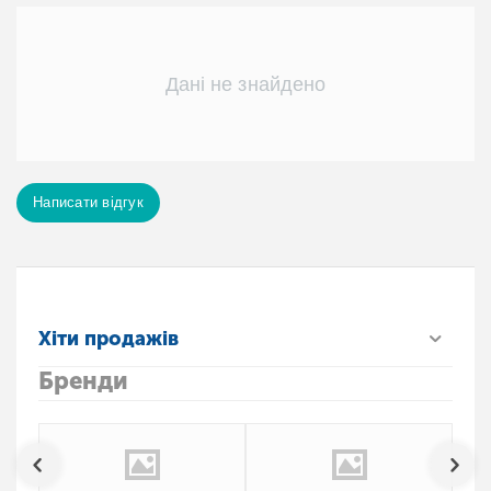
Дані не знайдено
Написати відгук
Хіти продажів
Бренди