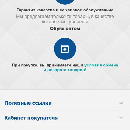
Гарантия качества и сервисное обслуживание
Мы предлагаем только те товары, в качестве
которых мы уверены
Обувь оптом
При покупке, вы принимаете наши
условия обмена
и возврата товаров!
Полезные ссылки
Кабинет покупателя