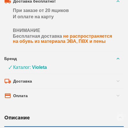
Доставка бесплатно!
При заказе от 20 ящиков
И оплате на карту
ВНИМАНИЕ
Бесплатная доставка
не распространяется
на обувь из материала ЭВА, ПВХ и пены
Бренд
🗸 Каталог:
Violeta
Доставка
Оплата
Описание