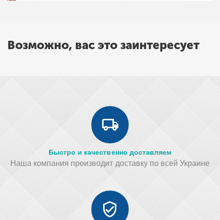
Возможно, вас это заинтересует
Быстро и качественно доставляем
Наша компания производит доставку по всей Украине