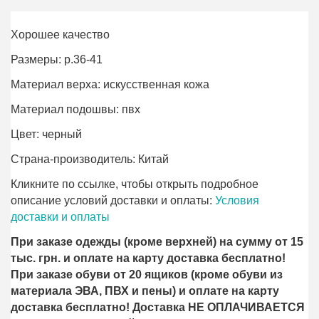
Хорошее качество
Размеры: р.36-41
Материал верха: искусственная кожа
Материал подошвы: пвх
Цвет: черный
Страна-производитель: Китай
Кликните по ссылке, чтобы открыть подробное
описание условий доставки и оплаты:
Условия
доставки и оплаты
При заказе одежды (кроме верхней) на сумму от 15
тыс. грн. и оплате на карту доставка бесплатно!
При заказе обуви от 20 ящиков (кроме обуви из
материала ЭВА, ПВХ и пены) и оплате на карту
доставка бесплатно! Доставка НЕ ОПЛАЧИВАЕТСЯ