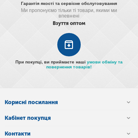
Гарантія якості та сервісне обслуговування
Ми пропонуємо тільки ті товари, якими ми
впевнені
Взуття оптом
При покупці, ви приймаєте наші
умови обміну та
повернення товарів!
Корисні посилання
Кабінет покупця
Контакти