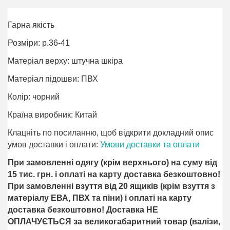
Гарна якість
Розміри: р.36-41
Матеріал верху: штучна шкіра
Матеріал підошви: ПВХ
Колір: чорний
Країна виробник: Китай
Клацніть по посиланню, щоб відкрити докладний опис
умов доставки і оплати:
Умови доставки та оплати
При замовленні одягу (крім верхнього) на суму від
15 тис. грн. і оплаті на карту доставка безкоштовно!
При замовленні взуття від 20 ящиків (крім взуття з
матеріалу ЕВА, ПВХ та піни) і оплаті на карту
доставка безкоштовно! Доставка НЕ ​​
ОПЛАЧУЄТЬСЯ за великогабаритний товар (валізи,