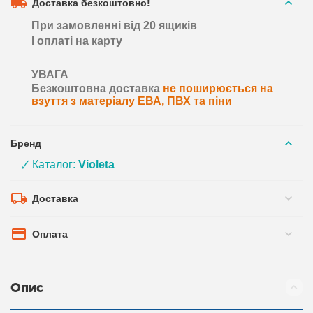
Доставка безкоштовно!
При замовленні від 20 ящиків
І оплаті на карту
УВАГА
Безкоштовна доставка
не поширюється на
взуття з матеріалу ЕВА, ПВХ та піни
Бренд
🗸 Каталог:
Violeta
Доставка
Оплата
Опис