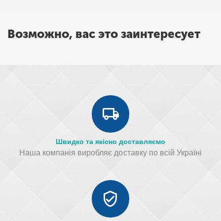
Возможно, вас это заинтересует
Швидко та якісно доставляємо
Наша компанія виробляє доставку по всій Україні