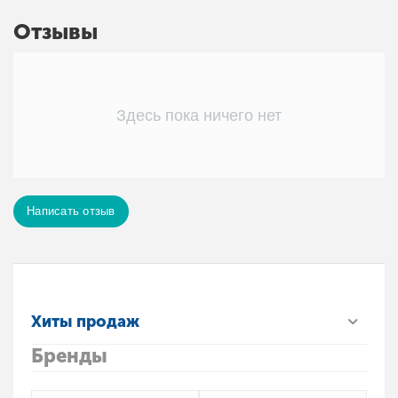
Отзывы
Здесь пока ничего нет
Написать отзыв
Хиты продаж
Бренды