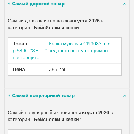
⚡ Самый дорогой товар
Самый дорогой из новинок
августа 2026
в
категории -
Бейсболки и кепки
:
Товар
Кепка мужская CN3083 mix
р.58-61 "SELFI" недорого оптом от прямого
поставщика
Цена
385
грн
⚡ Самый популярный товар
Самый популярный из новинок
августа 2026
в
категории -
Бейсболки и кепки
: