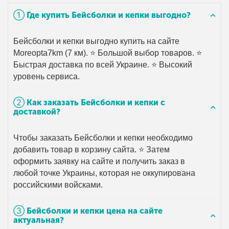
➀ Где купить Бейсболки и кепки выгодно?
Бейсболки и кепки выгодно купить на сайте
Moreopta7km (7 км). ⭐ Большой выбор товаров. ⭐
Быстрая доставка по всей Украине. ⭐ Высокий
уровень сервиса.
➁ Как заказать Бейсболки и кепки с
доставкой?
Чтобы заказать Бейсболки и кепки необходимо
добавить товар в корзину сайта. ⭐ Затем
оформить заявку на сайте и получить заказ в
любой точке Украины, которая не оккупирована
российскими войсками.
➂ Бейсболки и кепки цена на сайте
актуальная?