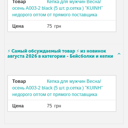
Товар
Кепка для мужчин Весна/
осень A003-2 black (5 шт. р.сетка ) "KUINH"
недорого оптом от прямого поставщика
Цена
75
грн
⚡ Самый обсуждаемый товар ⚡ из новинок
августа 2026 в категории - Бейсболки и кепки
Товар
Кепка для мужчин Весна/
осень A003-2 black (5 шт. р.сетка ) "KUINH"
недорого оптом от прямого поставщика
Цена
75
грн