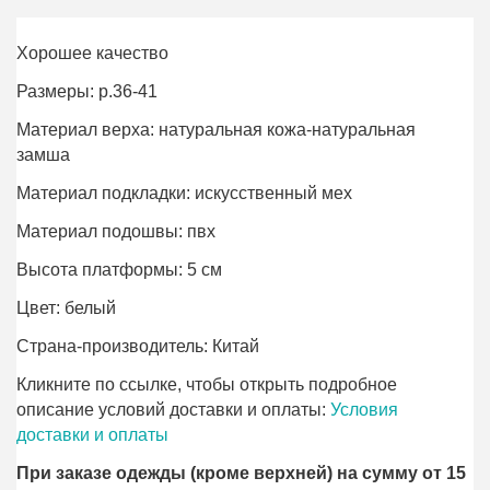
Хорошее качество
Размеры: р.36-41
Материал верха: натуральная кожа-натуральная
замша
Материал подкладки: искусственный мех
Материал подошвы: пвх
Высота платформы: 5 см
Цвет: белый
Страна-производитель: Китай
Кликните по ссылке, чтобы открыть подробное
описание условий доставки и оплаты:
Условия
доставки и оплаты
При заказе одежды (кроме верхней) на сумму от 15