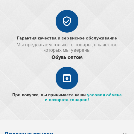
Гарантия качества и сервисное обслуживание
Мы предлагаем только те товары, в качестве
которых мы уверены
Обувь оптом
При покупке, вы принимаете наши
условия обмена
и возврата товаров!