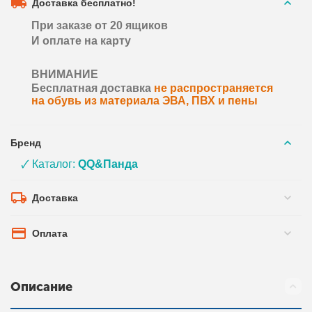
Доставка бесплатно!
При заказе от 20 ящиков
И оплате на карту
ВНИМАНИЕ
Бесплатная доставка
не распространяется
на обувь из материала ЭВА, ПВХ и пены
Бренд
🗸 Каталог:
QQ&Панда
Доставка
Оплата
Описание