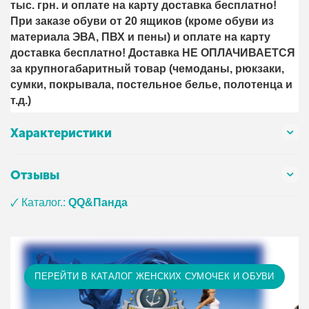
тыс. грн. и оплате на карту доставка бесплатно!
При заказе обуви от 20 ящиков (кроме обуви из
материала ЭВА, ПВХ и пены) и оплате на карту
доставка бесплатно! Доставка НЕ ОПЛАЧИВАЕТСЯ
за крупногабаритный товар (чемоданы, рюкзаки,
сумки, покрывала, постельное белье, полотенца и
т.д.)
Характеристики
Отзывы
🗸 Каталог.:
QQ&Панда
ПЕРЕЙТИ В КАТАЛОГ ЖЕНСКИХ СУМОЧЕК И ОБУВИ