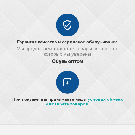
Гарантия качества и сервисное обслуживание
Мы предлагаем только те товары, в качестве
которых мы уверены
Обувь оптом
При покупке, вы принимаете наши
условия обмена
и возврата товаров!