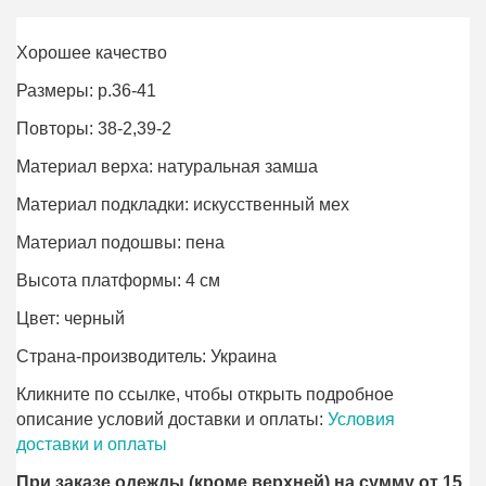
Хорошее качество
Размеры: р.36-41
Повторы: 38-2,39-2
Материал верха: натуральная замша
Материал подкладки: искусственный мех
Материал подошвы: пена
Высота платформы: 4 см
Цвет: черный
Страна-производитель: Украина
Кликните по ссылке, чтобы открыть подробное
описание условий доставки и оплаты:
Условия
доставки и оплаты
При заказе одежды (кроме верхней) на сумму от 15