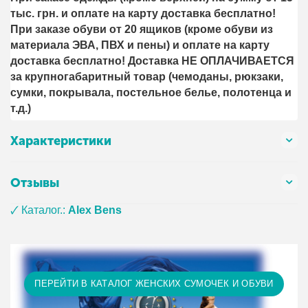
тыс. грн. и оплате на карту доставка бесплатно!
При заказе обуви от 20 ящиков (кроме обуви из
материала ЭВА, ПВХ и пены) и оплате на карту
доставка бесплатно! Доставка НЕ ОПЛАЧИВАЕТСЯ
за крупногабаритный товар (чемоданы, рюкзаки,
сумки, покрывала, постельное белье, полотенца и
т.д.)
Характеристики
Отзывы
🗸 Каталог.:
Alex Bens
ПЕРЕЙТИ В КАТАЛОГ ЖЕНСКИХ СУМОЧЕК И ОБУВИ