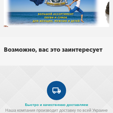
Возможно, вас это заинтересует
Быстро и качественно доставляем
Наша компания производит доставку по всей Украине