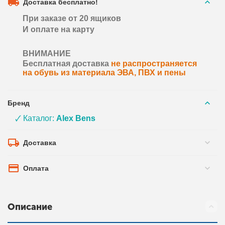
Доставка бесплатно!
При заказе от 20 ящиков
И оплате на карту
ВНИМАНИЕ
Бесплатная доставка
не распространяется
на обувь из материала ЭВА, ПВХ и пены
Бренд
🗸 Каталог:
Alex Bens
Доставка
Оплата
Описание