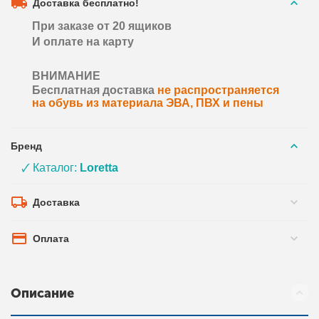
Доставка бесплатно!
При заказе от 20 ящиков
И оплате на карту
ВНИМАНИЕ
Бесплатная доставка
не распространяется
на обувь из материала ЭВА, ПВХ и пены
Бренд
🗸 Каталог:
Loretta
Доставка
Оплата
Описание