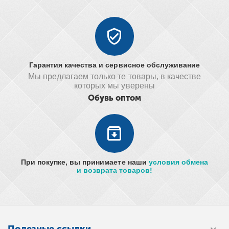
Гарантия качества и сервисное обслуживание
Мы предлагаем только те товары, в качестве
которых мы уверены
Обувь оптом
При покупке, вы принимаете наши
условия обмена
и возврата товаров!