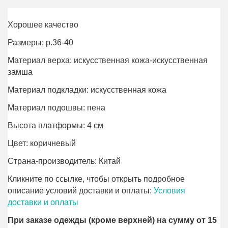
Хорошее качество
Размеры: р.36-40
Материал верха: искусственная кожа-искусственная
замша
Материал подкладки: искусственная кожа
Материал подошвы: пена
Высота платформы: 4 см
Цвет: коричневый
Страна-производитель: Китай
Кликните по ссылке, чтобы открыть подробное
описание условий доставки и оплаты:
Условия
доставки и оплаты
При заказе одежды (кроме верхней) на сумму от 15