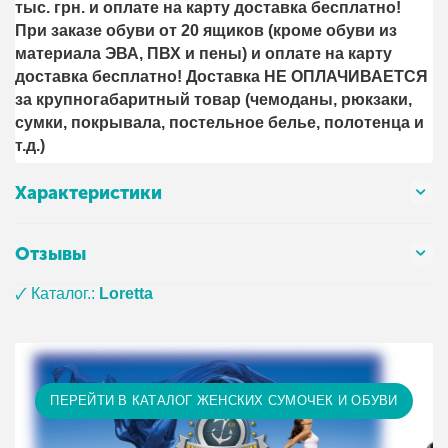
тыс. грн. и оплате на карту доставка бесплатно!
При заказе обуви от 20 ящиков (кроме обуви из
материала ЭВА, ПВХ и пены) и оплате на карту
доставка бесплатно! Доставка НЕ ОПЛАЧИВАЕТСЯ
за крупногабаритный товар (чемоданы, рюкзаки,
сумки, покрывала, постельное белье, полотенца и
т.д.)
Характеристики
Отзывы
🗸 Каталог.:
Loretta
ПЕРЕЙТИ В КАТАЛОГ ЖЕНСКИХ СУМОЧЕК И ОБУВИ