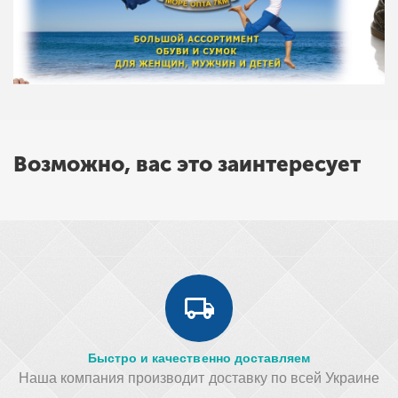
Возможно, вас это заинтересует
Быстро и качественно доставляем
Наша компания производит доставку по всей Украине