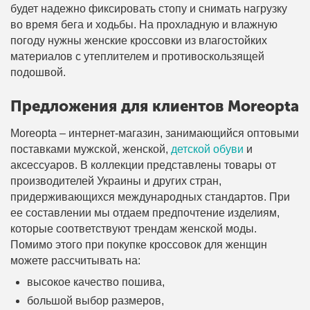
будет надежно фиксировать стопу и снимать нагрузку
во время бега и ходьбы. На прохладную и влажную
погоду нужны женские кроссовки из влагостойких
материалов с утеплителем и противоскользящей
подошвой.
Предложения для клиентов Moreopta
Moreopta – интернет-магазин, занимающийся оптовыми
поставками мужской, женской,
детской обуви
и
аксессуаров. В коллекции представлены товары от
производителей Украины и других стран,
придерживающихся международных стандартов. При
ее составлении мы отдаем предпочтение изделиям,
которые соответствуют трендам женской моды.
Помимо этого при покупке кроссовок для женщин
можете рассчитывать на:
высокое качество пошива,
большой выбор размеров,