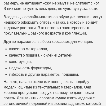
размеру, не натирают кожу, не жмут и не слетают с ног.
В них можно гулять весь день, не чувствуя усталости.
Владельцы офлайн-магазинов обуви для женщин могут
недорого оформить оптовый заказ, в который войдут
ходовые ростовки. Это позволит заинтересовать
покупательниц разного возраста и комплекции.
Другие параметры выбора кроссовок для женщин:
качество материалов,
качество пошива и склейки деталей,
конструкция,
надежность фурнитуры,
гибкость и другие параметры подошвы.
На лето, начало осени или конец весны подойдут
модели, сшитые из текстильных материалов. Они
хорошо пропускают воздух, поэтому не дают ногам
потеть. Для занятий спортом лучше взять изделия с
эргономичной подошвой и высоким задником, который