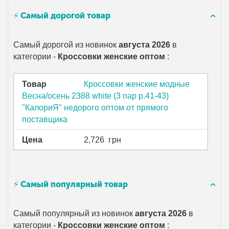
⚡ Самый дорогой товар
Самый дорогой из новинок
августа 2026
в
категории -
Кроссовки женские оптом
:
Товар
Кроссовки женские модные
Весна/осень 2388 white (3 пар р.41-43)
"КалориЯ" недорого оптом от прямого
поставщика
Цена
2,726
грн
⚡ Самый популярный товар
Самый популярный из новинок
августа 2026
в
категории -
Кроссовки женские оптом
: