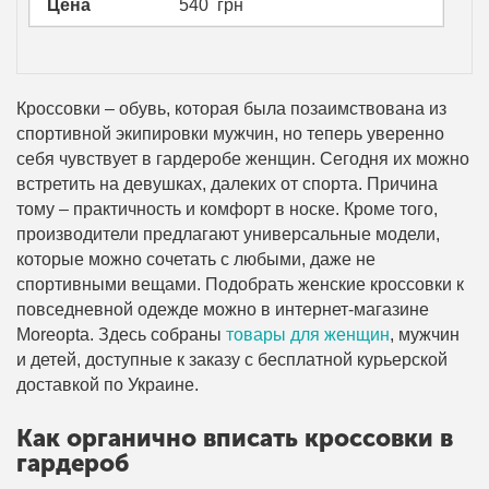
Цена
540
грн
Кроссовки – обувь, которая была позаимствована из
спортивной экипировки мужчин, но теперь уверенно
себя чувствует в гардеробе женщин. Сегодня их можно
встретить на девушках, далеких от спорта. Причина
тому – практичность и комфорт в носке. Кроме того,
производители предлагают универсальные модели,
которые можно сочетать с любыми, даже не
спортивными вещами. Подобрать женские кроссовки к
повседневной одежде можно в интернет-магазине
Moreopta. Здесь собраны
товары для женщин
, мужчин
и детей, доступные к заказу с бесплатной курьерской
доставкой по Украине.
Как органично вписать кроссовки в
гардероб