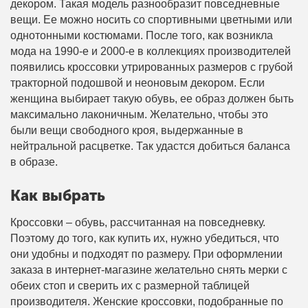
декором. Такая модель разнообразит повседневные
вещи. Ее можно носить со спортивными цветными или
однотонными костюмами. После того, как возникла
мода на 1990-е и 2000-е в коллекциях производителей
появились кроссовки утрированных размеров с грубой
тракторной подошвой и неоновым декором. Если
женщина выбирает такую обувь, ее образ должен быть
максимально лаконичным. Желательно, чтобы это
были вещи свободного кроя, выдержанные в
нейтральной расцветке. Так удастся добиться баланса
в образе.
Как выбрать
Кроссовки – обувь, рассчитанная на повседневку.
Поэтому до того, как купить их, нужно убедиться, что
они удобны и подходят по размеру. При оформлении
заказа в интернет-магазине желательно снять мерки с
обеих стоп и сверить их с размерной таблицей
производителя. Женские кроссовки, подобранные по