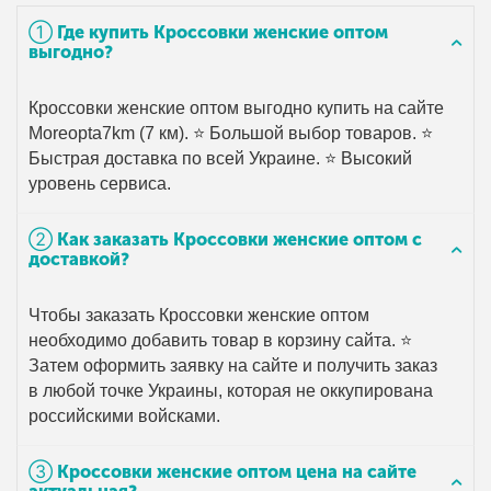
➀ Где купить Кроссовки женские оптом
выгодно?
Кроссовки женские оптом выгодно купить на сайте
Moreopta7km (7 км). ⭐ Большой выбор товаров. ⭐
Быстрая доставка по всей Украине. ⭐ Высокий
уровень сервиса.
➁ Как заказать Кроссовки женские оптом с
доставкой?
Чтобы заказать Кроссовки женские оптом
необходимо добавить товар в корзину сайта. ⭐
Затем оформить заявку на сайте и получить заказ
в любой точке Украины, которая не оккупирована
российскими войсками.
➂ Кроссовки женские оптом цена на сайте