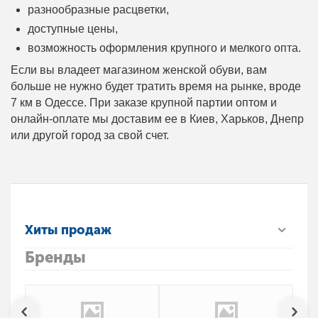
разнообразные расцветки,
доступные цены,
возможность оформления крупного и мелкого опта.
Если вы владеет магазином женской обуви, вам
больше не нужно будет тратить время на рынке, вроде
7 км в Одессе. При заказе крупной партии оптом и
онлайн-оплате мы доставим ее в Киев, Харьков, Днепр
или другой город за свой счет.
Хиты продаж
Бренды