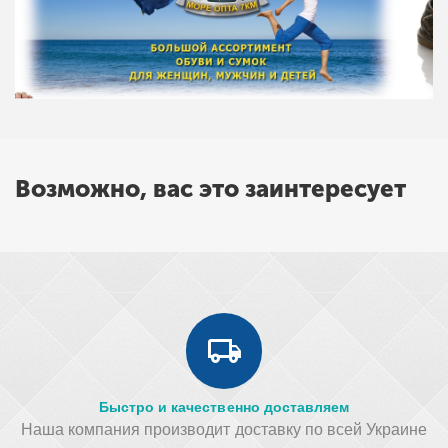
Возможно, вас это заинтересует
Быстро и качественно доставляем
Наша компания производит доставку по всей Украине