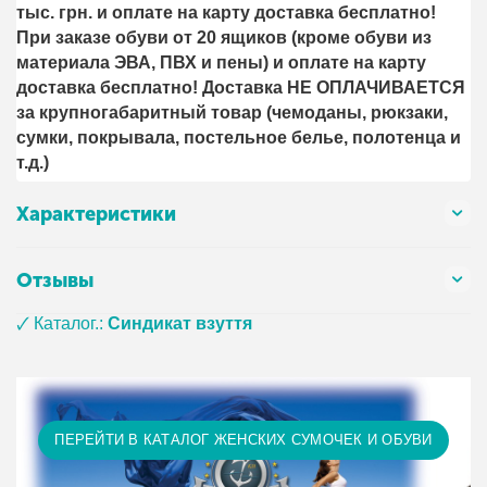
тыс. грн. и оплате на карту доставка бесплатно!
При заказе обуви от 20 ящиков (кроме обуви из
материала ЭВА, ПВХ и пены) и оплате на карту
доставка бесплатно! Доставка НЕ ОПЛАЧИВАЕТСЯ
за крупногабаритный товар (чемоданы, рюкзаки,
сумки, покрывала, постельное белье, полотенца и
т.д.)
Характеристики
Отзывы
🗸 Каталог.:
Синдикат взуття
ПЕРЕЙТИ В КАТАЛОГ ЖЕНСКИХ СУМОЧЕК И ОБУВИ