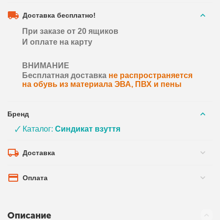
Доставка бесплатно!
При заказе от 20 ящиков
И оплате на карту
ВНИМАНИЕ
Бесплатная доставка
не распространяется
на обувь из материала ЭВА, ПВХ и пены
Бренд
🗸 Каталог:
Синдикат взуття
Доставка
Оплата
Описание