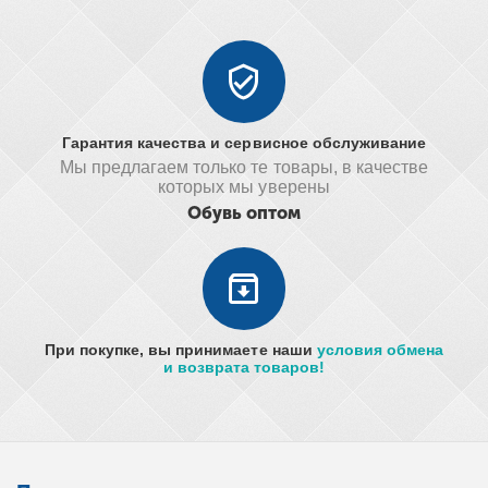
Гарантия качества и сервисное обслуживание
Мы предлагаем только те товары, в качестве
которых мы уверены
Обувь оптом
При покупке, вы принимаете наши
условия обмена
и возврата товаров!