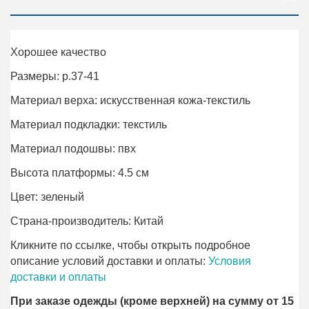
Хорошее качество
Размеры: р.37-41
Материал верха: искусственная кожа-текстиль
Материал подкладки: текстиль
Материал подошвы: пвх
Высота платформы: 4.5 см
Цвет: зеленый
Страна-производитель: Китай
Кликните по ссылке, чтобы открыть подробное
описание условий доставки и оплаты:
Условия
доставки и оплаты
При заказе одежды (кроме верхней) на сумму от 15