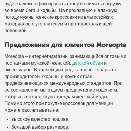
будет надежно фиксировать стопу и снимать нагрузку
во время бега и ходьбы. На прохладную и влажную
погоду нужны женские кроссовки из влагостойких
материалов с утеплителем и противоскользящей
подошвой.
Предложения для клиентов Moreopta
Moreopta – интернет-магазин, занимающийся оптовыми
поставками мужской, женской,
детской обуви
и
аксессуаров. В коллекции представлены товары от
производителей Украины и других стран,
придерживающихся международных стандартов. При
ее составлении мы отдаем предпочтение изделиям,
которые соответствуют трендам женской моды.
Помимо этого при покупке кроссовок для женщин
можете рассчитывать на:
высокое качество пошива,
большой выбор размеров,