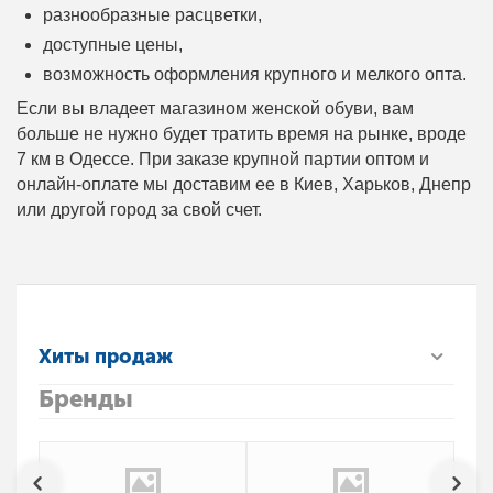
разнообразные расцветки,
доступные цены,
возможность оформления крупного и мелкого опта.
Если вы владеет магазином женской обуви, вам
больше не нужно будет тратить время на рынке, вроде
7 км в Одессе. При заказе крупной партии оптом и
онлайн-оплате мы доставим ее в Киев, Харьков, Днепр
или другой город за свой счет.
Хиты продаж
Бренды