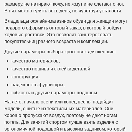
размеру, не натирают кожу, не жмут и не слетают с ног.
В них можно гулять весь день, не чувствуя усталости.
Владельцы офлайн-магазинов обуви для женщин могут
недорого оформить оптовый заказ, в который войдут
ходовые ростовки. Это позволит заинтересовать
покупательниц разного возраста и комплекции.
Другие параметры выбора кроссовок для женщин:
качество материалов,
качество пошива и склейки деталей,
конструкция,
надежность фурнитуры,
гибкость и другие параметры подошвы.
На лето, начало осени или конец весны подойдут
модели, сшитые из текстильных материалов. Они
хорошо пропускают воздух, поэтому не дают ногам
потеть. Для занятий спортом лучше взять изделия с
эргономичной подошвой и высоким задником, который