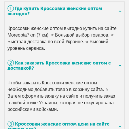
➀ Где купить Кроссовки женские оптом
выгодно?
Кроссовки женские оптом выгодно купить на сайте
Moreopta7km (7 км). ⭐ Большой выбор товаров. ⭐
Быстрая доставка по всей Украине. ⭐ Высокий
уровень сервиса.
➁ Как заказать Кроссовки женские оптом с
доставкой?
Чтобы заказать Кроссовки женские оптом
необходимо добавить товар в корзину сайта. ⭐
Затем оформить заявку на сайте и получить заказ
в любой точке Украины, которая не оккупирована
российскими войсками.
➂ Кроссовки женские оптом цена на сайте