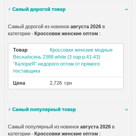
⚡ Самый дорогой товар
Самый дорогой из новинок
августа 2026
в
категории -
Кроссовки женские оптом
:
Товар
Кроссовки женские модные
Весна/осень 2388 white (3 пар р.41-43)
"КалориЯ" недорого оптом от прямого
поставщика
Цена
2,726
грн
⚡ Самый популярный товар
Самый популярный из новинок
августа 2026
в
категории -
Кроссовки женские оптом
: