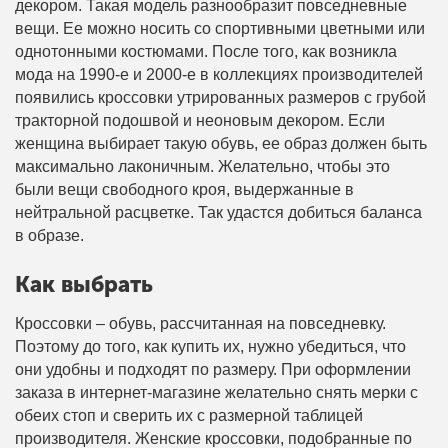
декором. Такая модель разнообразит повседневные
вещи. Ее можно носить со спортивными цветными или
однотонными костюмами. После того, как возникла
мода на 1990-е и 2000-е в коллекциях производителей
появились кроссовки утрированных размеров с грубой
тракторной подошвой и неоновым декором. Если
женщина выбирает такую обувь, ее образ должен быть
максимально лаконичным. Желательно, чтобы это
были вещи свободного кроя, выдержанные в
нейтральной расцветке. Так удастся добиться баланса
в образе.
Как выбрать
Кроссовки – обувь, рассчитанная на повседневку.
Поэтому до того, как купить их, нужно убедиться, что
они удобны и подходят по размеру. При оформлении
заказа в интернет-магазине желательно снять мерки с
обеих стоп и сверить их с размерной таблицей
производителя. Женские кроссовки, подобранные по