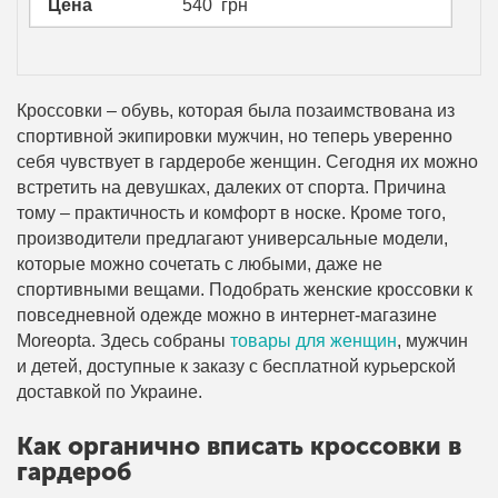
Цена
540
грн
Кроссовки – обувь, которая была позаимствована из
спортивной экипировки мужчин, но теперь уверенно
себя чувствует в гардеробе женщин. Сегодня их можно
встретить на девушках, далеких от спорта. Причина
тому – практичность и комфорт в носке. Кроме того,
производители предлагают универсальные модели,
которые можно сочетать с любыми, даже не
спортивными вещами. Подобрать женские кроссовки к
повседневной одежде можно в интернет-магазине
Moreopta. Здесь собраны
товары для женщин
, мужчин
и детей, доступные к заказу с бесплатной курьерской
доставкой по Украине.
Как органично вписать кроссовки в
гардероб