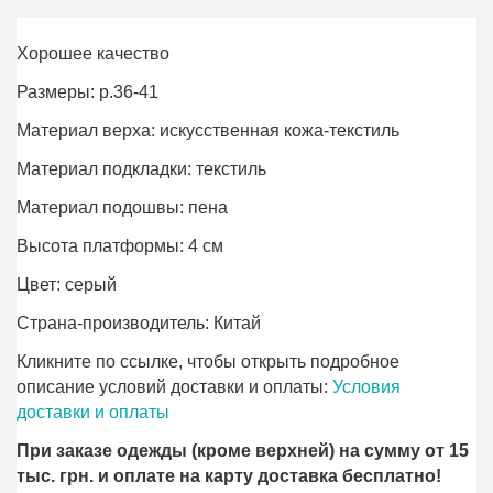
Хорошее качество
Размеры: р.36-41
Материал верха: искусственная кожа-текстиль
Материал подкладки: текстиль
Материал подошвы: пена
Высота платформы: 4 см
Цвет: серый
Страна-производитель: Китай
Кликните по ссылке, чтобы открыть подробное
описание условий доставки и оплаты:
Условия
доставки и оплаты
При заказе одежды (кроме верхней) на сумму от 15
тыс. грн. и оплате на карту доставка бесплатно!