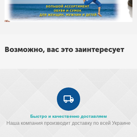
Возможно, вас это заинтересует
Быстро и качественно доставляем
Наша компания производит доставку по всей Украине