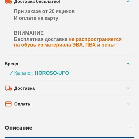
Доставка бесплатно!
При заказе от 20 ящиков
И оплате на карту
ВНИМАНИЕ
Бесплатная доставка
не распространяется
на обувь из материала ЭВА, ПВХ и пены
Бренд
🗸 Каталог:
HOROSO-UFO
Доставка
Оплата
Описание