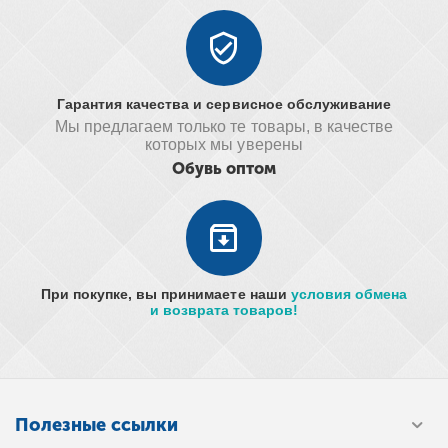
Гарантия качества и сервисное обслуживание
Мы предлагаем только те товары, в качестве
которых мы уверены
Обувь оптом
При покупке, вы принимаете наши
условия обмена
и возврата товаров!
Полезные ссылки