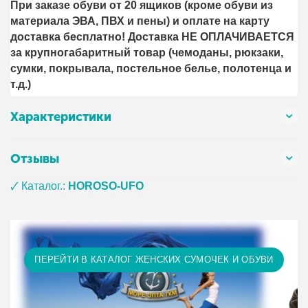
При заказе обуви от 20 ящиков (кроме обуви из
материала ЭВА, ПВХ и пены) и оплате на карту
доставка бесплатно! Доставка НЕ ОПЛАЧИВАЕТСЯ
за крупногабаритный товар (чемоданы, рюкзаки,
сумки, покрывала, постельное белье, полотенца и
т.д.)
Характеристики
Отзывы
🗸 Каталог.:
HOROSO-UFO
ПЕРЕЙТИ В КАТАЛОГ ЖЕНСКИХ СУМОЧЕК И ОБУВИ