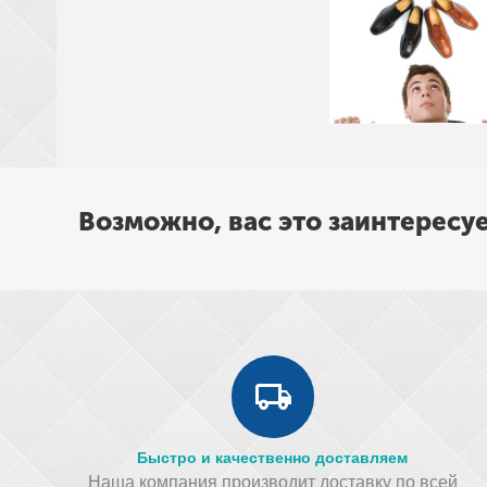
Возможно, вас это заинтересу
Быстро и качественно доставляем
Наша компания производит доставку по всей