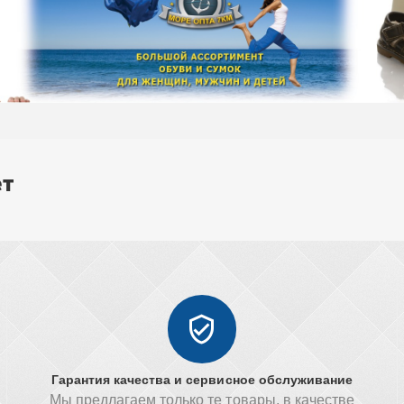
ет
Гарантия качества и сервисное обслуживание
Мы предлагаем только те товары, в качестве