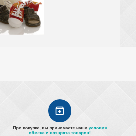
При покупке, вы принимаете наши
условия
обмена и возврата товаров!