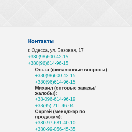
Контакты
г. Одесса, ул. Базовая, 17
+380(98)600-42-15
+380(96)614-96-15
Ольга (финансовые вопросы):
+380(98)600-42-15
+380(96)614-96-15
Михаил (оптовые заказы/
жалобы):
+38-096-614-96-19
+38(95) 211-46-04
Сергей (менеджер по
продажам):
+380-97-681-40-10
+380-99-056-45-35