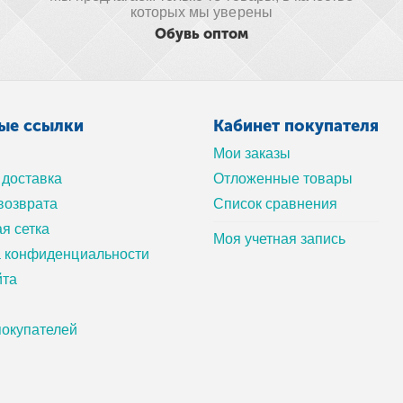
которых мы уверены
Обувь оптом
ые ссылки
Кабинет покупателя
Мои заказы
 доставка
Отложенные товары
возврата
Список сравнения
я сетка
Моя учетная запись
а конфиденциальности
йта
окупателей