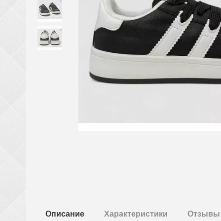
Описание
Характеристики
Отзывы