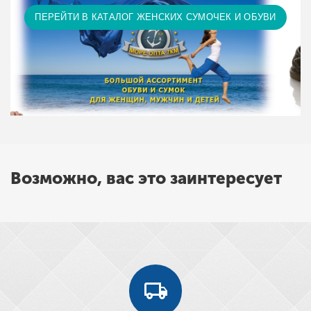
ПЕРЕЙТИ В КАТАЛОГ ЖЕНСКИХ СУМОЧЕК И ОБУВИ
Возможно, вас это заинтересует