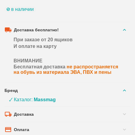
в наличии
Доставка бесплатно!
При заказе от 20 ящиков
И оплате на карту
ВНИМАНИЕ
Бесплатная доставка
не распространяется
на обувь из материала ЭВА, ПВХ и пены
Бренд
🗸 Каталог:
Massmag
Доставка
Оплата