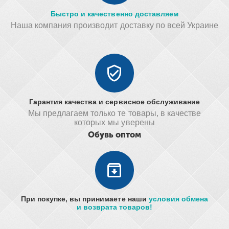
Быстро и качественно доставляем
Наша компания производит доставку по всей Украине
Гарантия качества и сервисное обслуживание
Мы предлагаем только те товары, в качестве
которых мы уверены
Обувь оптом
При покупке, вы принимаете наши
условия обмена
и возврата товаров!