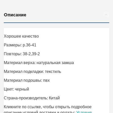
Описание
Хорошее качество
Размеры: р.36-41
Повторы: 38-2,39-2
Материал верха: натуральная замша
Материал подкладки: текстиль
Материал подошвы: пвх
Цвет: черный
Страна-производитель: Китай
Кликните по ссылке, чтобы открыть подробное
описание условий доставки и оплаты:
Условия