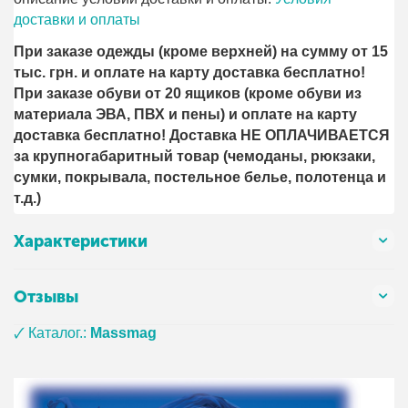
доставки и оплаты
При заказе одежды (кроме верхней) на сумму от 15
тыс. грн. и оплате на карту доставка бесплатно!
При заказе обуви от 20 ящиков (кроме обуви из
материала ЭВА, ПВХ и пены) и оплате на карту
доставка бесплатно! Доставка НЕ ОПЛАЧИВАЕТСЯ
за крупногабаритный товар (чемоданы, рюкзаки,
сумки, покрывала, постельное белье, полотенца и
т.д.)
Характеристики
Отзывы
🗸 Каталог.:
Massmag