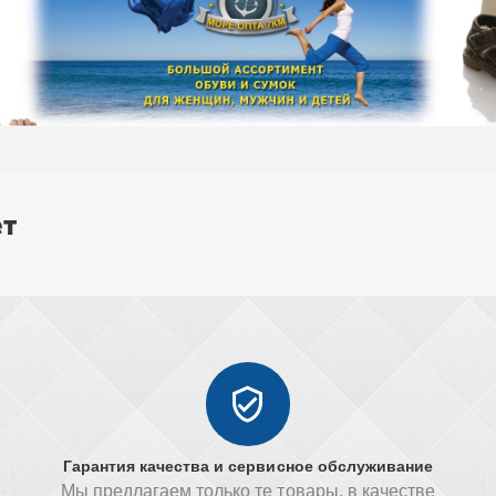
ет
Гарантия качества и сервисное обслуживание
Мы предлагаем только те товары, в качестве