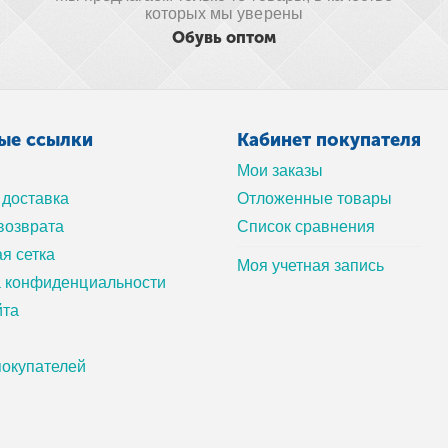
которых мы уверены
Обувь оптом
ые ссылки
Кабинет покупателя
Мои заказы
 доставка
Отложенные товары
возврата
Список сравнения
я сетка
Моя учетная запись
а конфиденциальности
йта
окупателей