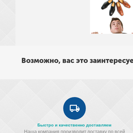
Возможно, вас это заинтересу
Быстро и качественно доставляем
Наша компания производит доставку по всей