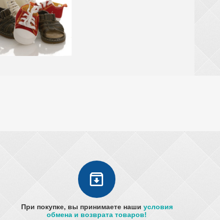
При покупке, вы принимаете наши
условия
обмена и возврата товаров!