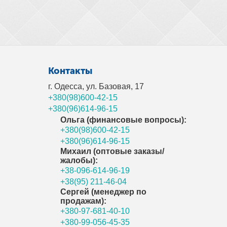
Контакты
г. Одесса, ул. Базовая, 17
+380(98)600-42-15
+380(96)614-96-15
Ольга (финансовые вопросы):
+380(98)600-42-15
+380(96)614-96-15
Михаил (оптовые заказы/
жалобы):
+38-096-614-96-19
+38(95) 211-46-04
Сергей (менеджер по
продажам):
+380-97-681-40-10
+380-99-056-45-35