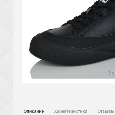
Описание
Характеристики
Отзывы