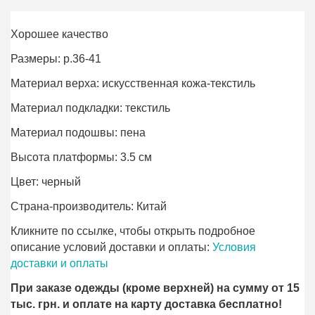
Хорошее качество
Размеры: р.36-41
Материал верха: искусственная кожа-текстиль
Материал подкладки: текстиль
Материал подошвы: пена
Высота платформы: 3.5 см
Цвет: черный
Страна-производитель: Китай
Кликните по ссылке, чтобы открыть подробное
описание условий доставки и оплаты:
Условия
доставки и оплаты
При заказе одежды (кроме верхней) на сумму от 15
тыс. грн. и оплате на карту доставка бесплатно!