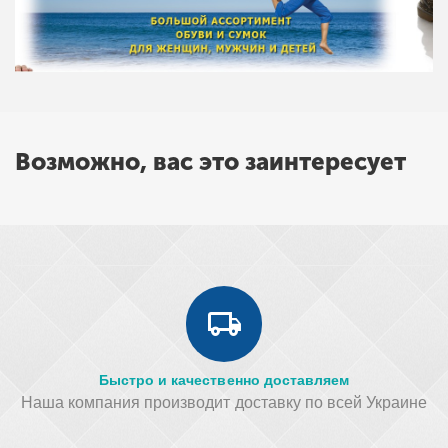
Возможно, вас это заинтересует
Быстро и качественно доставляем
Наша компания производит доставку по всей Украине