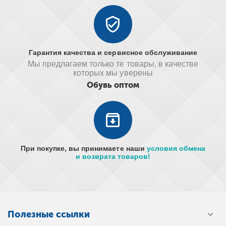
Гарантия качества и сервисное обслуживание
Мы предлагаем только те товары, в качестве
которых мы уверены
Обувь оптом
При покупке, вы принимаете наши
условия обмена
и возврата товаров!
Полезные ссылки