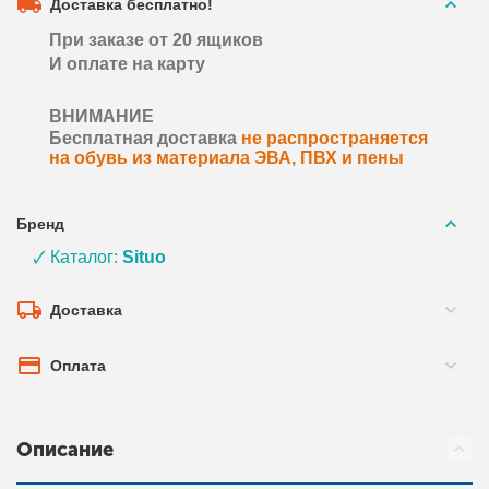
Доставка бесплатно!
При заказе от 20 ящиков
И оплате на карту
ВНИМАНИЕ
Бесплатная доставка
не распространяется
на обувь из материала ЭВА, ПВХ и пены
Бренд
🗸 Каталог:
Situo
Доставка
Оплата
Описание