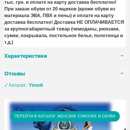
тыс. грн. и оплате на карту доставка бесплатно!
При заказе обуви от 20 ящиков (кроме обуви из
материала ЭВА, ПВХ и пены) и оплате на карту
доставка бесплатно! Доставка НЕ ОПЛАЧИВАЕТСЯ
за крупногабаритный товар (чемоданы, рюкзаки,
сумки, покрывала, постельное белье, полотенца и
т.д.)
Характеристики
Отзывы
🗸 Каталог.:
Yimeili
ПЕРЕЙТИ В КАТАЛОГ ЖЕНСКИХ СУМОЧЕК И ОБУВИ