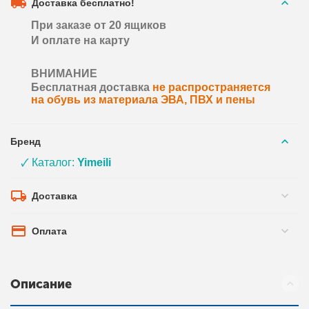
Доставка бесплатно!
При заказе от 20 ящиков
И оплате на карту
ВНИМАНИЕ
Бесплатная доставка
не распространяется
на обувь из материала ЭВА, ПВХ и пены
Бренд
🗸 Каталог:
Yimeili
Доставка
Оплата
Описание