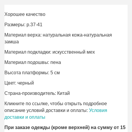
Хорошее качество
Размеры: р.37-41
Материал верха: натуральная кожа-натуральная
замша
Материал подкладки: искусственный мех
Материал подошвы: пена
Высота платформы: 5 см
Цвет: черный
Страна-производитель: Китай
Кликните по ссылке, чтобы открыть подробное
описание условий доставки и оплаты:
Условия
доставки и оплаты
При заказе одежды (кроме верхней) на сумму от 15