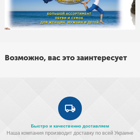
Возможно, вас это заинтересует
Быстро и качественно доставляем
Наша компания производит доставку по всей Украине