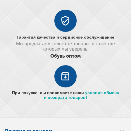
Гарантия качества и сервисное обслуживание
Мы предлагаем только те товары, в качестве
которых мы уверены
Обувь оптом
При покупке, вы принимаете наши
условия обмена
и возврата товаров!