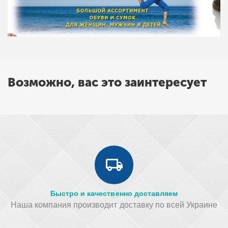
Возможно, вас это заинтересует
Быстро и качественно доставляем
Наша компания производит доставку по всей Украине