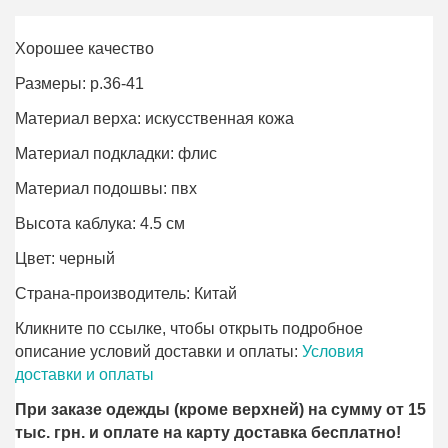
Хорошее качество
Размеры: р.36-41
Материал верха: искусственная кожа
Материал подкладки: флис
Материал подошвы: пвх
Высота каблука: 4.5 см
Цвет: черный
Страна-производитель: Китай
Кликните по ссылке, чтобы открыть подробное
описание условий доставки и оплаты:
Условия
доставки и оплаты
При заказе одежды (кроме верхней) на сумму от 15
тыс. грн. и оплате на карту доставка бесплатно!