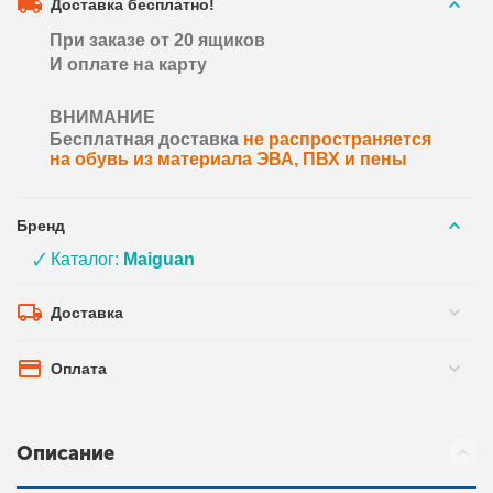
Доставка бесплатно!
При заказе от 20 ящиков
И оплате на карту
ВНИМАНИЕ
Бесплатная доставка
не распространяется
на обувь из материала ЭВА, ПВХ и пены
Бренд
🗸 Каталог:
Maiguan
Доставка
Оплата
Описание