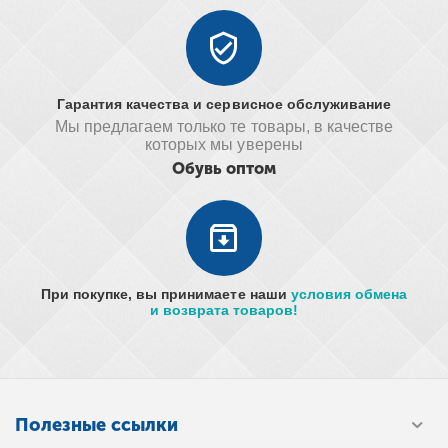
Гарантия качества и сервисное обслуживание
Мы предлагаем только те товары, в качестве
которых мы уверены
Обувь оптом
При покупке, вы принимаете наши
условия обмена
и возврата товаров!
Полезные ссылки