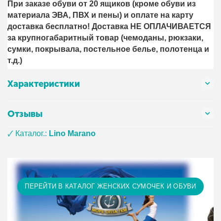
При заказе обуви от 20 ящиков (кроме обуви из
материала ЭВА, ПВХ и пены) и оплате на карту
доставка бесплатно! Доставка НЕ ОПЛАЧИВАЕТСЯ
за крупногабаритный товар (чемоданы, рюкзаки,
сумки, покрывала, постельное белье, полотенца и
т.д.)
Характеристики
Отзывы
🗸 Каталог.:
Lino Marano
ПЕРЕЙТИ В КАТАЛОГ ЖЕНСКИХ СУМОЧЕК И ОБУВИ