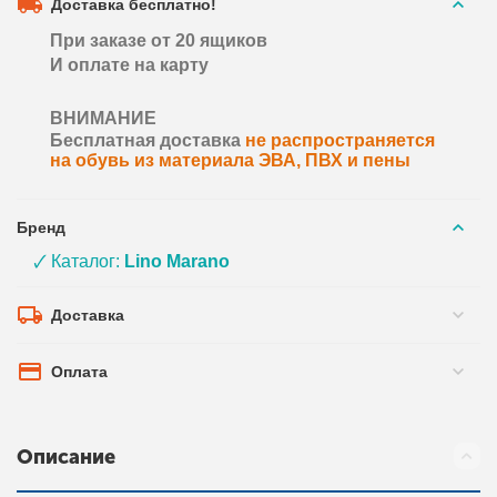
Доставка бесплатно!
При заказе от 20 ящиков
И оплате на карту
ВНИМАНИЕ
Бесплатная доставка
не распространяется
на обувь из материала ЭВА, ПВХ и пены
Бренд
🗸 Каталог:
Lino Marano
Доставка
Оплата
Описание