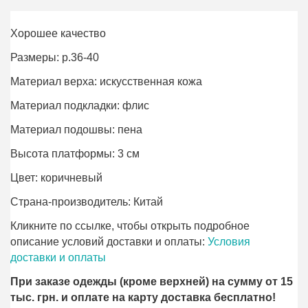
Хорошее качество
Размеры: р.36-40
Материал верха: искусственная кожа
Материал подкладки: флис
Материал подошвы: пена
Высота платформы: 3 см
Цвет: коричневый
Страна-производитель: Китай
Кликните по ссылке, чтобы открыть подробное
описание условий доставки и оплаты:
Условия
доставки и оплаты
При заказе одежды (кроме верхней) на сумму от 15
тыс. грн. и оплате на карту доставка бесплатно!