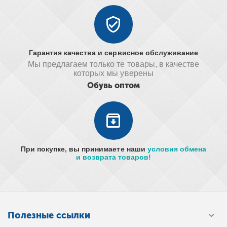
Гарантия качества и сервисное обслуживание
Мы предлагаем только те товары, в качестве
которых мы уверены
Обувь оптом
При покупке, вы принимаете наши
условия обмена
и возврата товаров!
Полезные ссылки