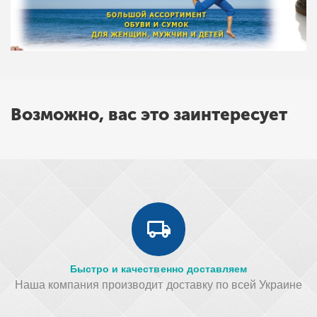
Возможно, вас это заинтересует
Быстро и качественно доставляем
Наша компания производит доставку по всей Украине