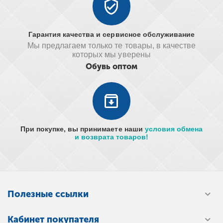
Гарантия качества и сервисное обслуживание
Мы предлагаем только те товары, в качестве
которых мы уверены
Обувь оптом
При покупке, вы принимаете наши
условия обмена
и возврата товаров!
Полезные ссылки
Кабинет покупателя