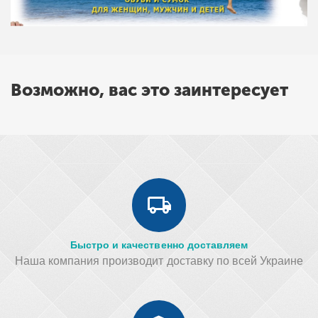
Возможно, вас это заинтересует
Быстро и качественно доставляем
Наша компания производит доставку по всей Украине