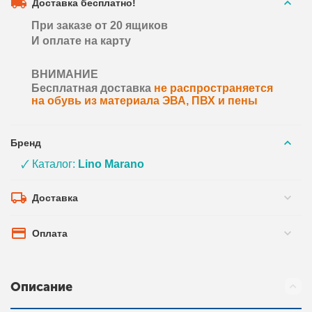
Доставка бесплатно!
При заказе от 20 ящиков
И оплате на карту
ВНИМАНИЕ
Бесплатная доставка
не распространяется
на обувь из материала ЭВА, ПВХ и пены
Бренд
🗸 Каталог:
Lino Marano
Доставка
Оплата
Описание