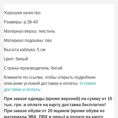
Хорошее качество
Размеры: р.36-40
Материал верха: текстиль
Материал подошвы: пвх
Высота каблука: 5 см
Цвет: белый
Страна-производитель: Китай
Кликните по ссылке, чтобы открыть подробное
описание условий доставки и оплаты:
Условия
доставки и оплаты
При заказе одежды (кроме верхней) на сумму от 15
тыс. грн. и оплате на карту доставка бесплатно!
При заказе обуви от 20 ящиков (кроме обуви из
материала ЭВА, ПВХ и пены) и оплате на карту