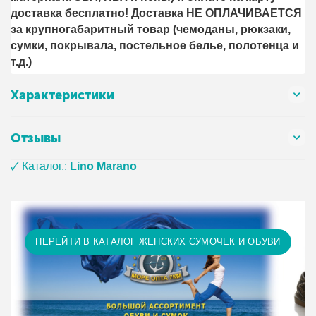
доставка бесплатно! Доставка НЕ ОПЛАЧИВАЕТСЯ
за крупногабаритный товар (чемоданы, рюкзаки,
сумки, покрывала, постельное белье, полотенца и
т.д.)
Характеристики
Отзывы
🗸 Каталог.:
Lino Marano
ПЕРЕЙТИ В КАТАЛОГ ЖЕНСКИХ СУМОЧЕК И ОБУВИ