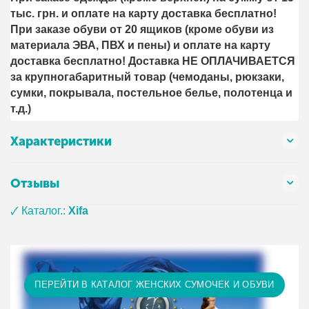
тыс. грн. и оплате на карту доставка бесплатно!
При заказе обуви от 20 ящиков (кроме обуви из
материала ЭВА, ПВХ и пены) и оплате на карту
доставка бесплатно! Доставка НЕ ОПЛАЧИВАЕТСЯ
за крупногабаритный товар (чемоданы, рюкзаки,
сумки, покрывала, постельное белье, полотенца и
т.д.)
Характеристики
Отзывы
🗸 Каталог.:
Xifa
ПЕРЕЙТИ В КАТАЛОГ ЖЕНСКИХ СУМОЧЕК И ОБУВИ