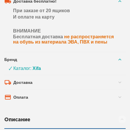
Доставка бесплатно!
При заказе от 20 ящиков
И оплате на карту
ВНИМАНИЕ
Бесплатная доставка
не распространяется
на обувь из материала ЭВА, ПВХ и пены
Бренд
🗸 Каталог:
Xifa
Доставка
Оплата
Описание