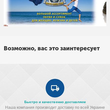
Возможно, вас это заинтересует
Быстро и качественно доставляем
Наша компания производит доставку по всей Украине