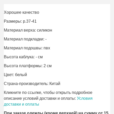
Хорошее качество
Размеры: р.37-41
Материал верха: силикон
Материал подкладки: -
Материал подошвы: пвх
Высота каблука: - см
Высота платформы: 2 см
Цвет: белый
Страна-производитель: Китай
Кликните по ссылке, чтобы открыть подробное
описание условий доставки и оплаты:
Условия
доставки и оплаты
При заказе одежды (кроме верхней) на сумму от 15