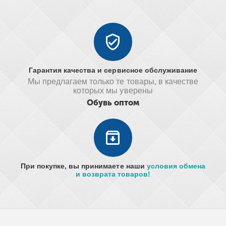
Гарантия качества и сервисное обслуживание
Мы предлагаем только те товары, в качестве
которых мы уверены
Обувь оптом
При покупке, вы принимаете наши
условия обмена
и возврата товаров!