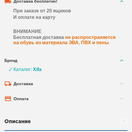
Доставка бесплатно!
При заказе от 20 ящиков
И оплате на карту
ВНИМАНИЕ
Бесплатная доставка
не распространяется
на обувь из материала ЭВА, ПВХ и пены
Бренд
🗸 Каталог:
Xifa
Доставка
Оплата
Описание