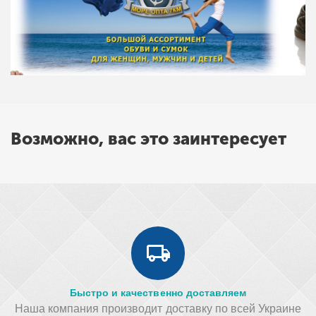
Возможно, вас это заинтересует
Быстро и качественно доставляем
Наша компания производит доставку по всей Украине