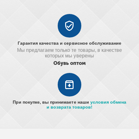
Гарантия качества и сервисное обслуживание
Мы предлагаем только те товары, в качестве
которых мы уверены
Обувь оптом
При покупке, вы принимаете наши
условия обмена
и возврата товаров!