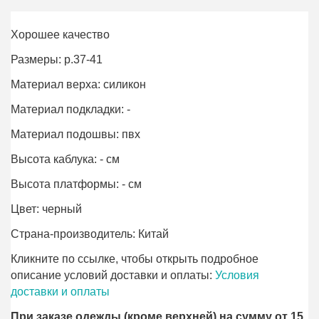
Хорошее качество
Размеры: р.37-41
Материал верха: силикон
Материал подкладки: -
Материал подошвы: пвх
Высота каблука: - см
Высота платформы: - см
Цвет: черный
Страна-производитель: Китай
Кликните по ссылке, чтобы открыть подробное
описание условий доставки и оплаты:
Условия
доставки и оплаты
При заказе одежды (кроме верхней) на сумму от 15