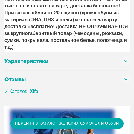
тыс. грн. и оплате на карту доставка бесплатно!
При заказе обуви от 20 ящиков (кроме обуви из
материала ЭВА, ПВХ и пены) и оплате на карту
доставка бесплатно! Доставка НЕ ОПЛАЧИВАЕТСЯ
за крупногабаритный товар (чемоданы, рюкзаки,
сумки, покрывала, постельное белье, полотенца и
т.д.)
Характеристики
Отзывы
🗸 Каталог.:
Xifa
ПЕРЕЙТИ В КАТАЛОГ ЖЕНСКИХ СУМОЧЕК И ОБУВИ