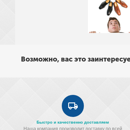
Возможно, вас это заинтересу
Быстро и качественно доставляем
Наша компания производит доставку по всей