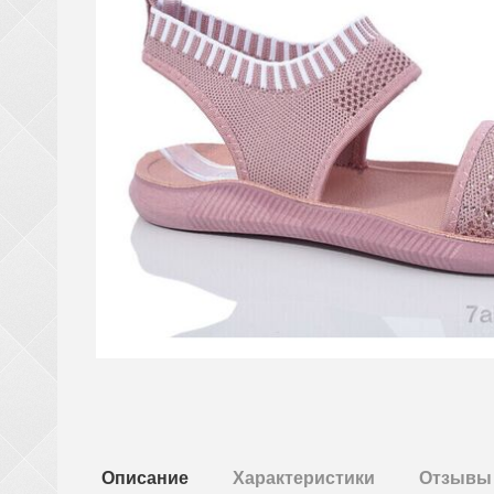
Описание
Характеристики
Отзывы