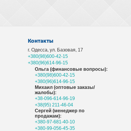
Контакты
г. Одесса, ул. Базовая, 17
+380(98)600-42-15
+380(96)614-96-15
Ольга (финансовые вопросы):
+380(98)600-42-15
+380(96)614-96-15
Михаил (оптовые заказы/
жалобы):
+38-096-614-96-19
+38(95) 211-46-04
Сергей (менеджер по
продажам):
+380-97-681-40-10
+380-99-056-45-35