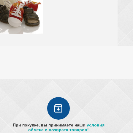
При покупке, вы принимаете наши
условия
обмена и возврата товаров!