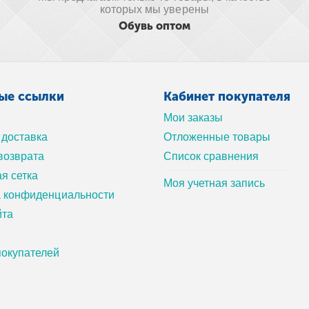
которых мы уверены
Обувь оптом
ые ссылки
Кабинет покупателя
Мои заказы
 доставка
Отложенные товары
возврата
Список сравнения
я сетка
Моя учетная запись
а конфиденциальности
йта
окупателей