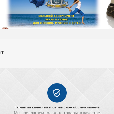
ет
Гарантия качества и сервисное обслуживание
Мы предлагаем только те товары, в качестве