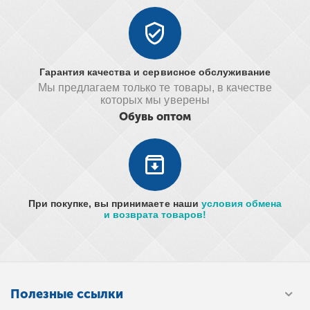
Гарантия качества и сервисное обслуживание
Мы предлагаем только те товары, в качестве
которых мы уверены
Обувь оптом
При покупке, вы принимаете наши
условия обмена
и возврата товаров!
Полезные ссылки