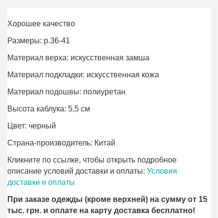
Хорошее качество
Размеры: р.36-41
Материал верха: искусственная замша
Материал подкладки: искусственная кожа
Материал подошвы: полиурeтан
Высота каблука: 5,5 см
Цвет: черный
Страна-производитель: Китай
Кликните по ссылке, чтобы открыть подробное
описание условий доставки и оплаты:
Условия
доставки и оплаты
При заказе одежды (кроме верхней) на сумму от 15
тыс. грн. и оплате на карту доставка бесплатно!