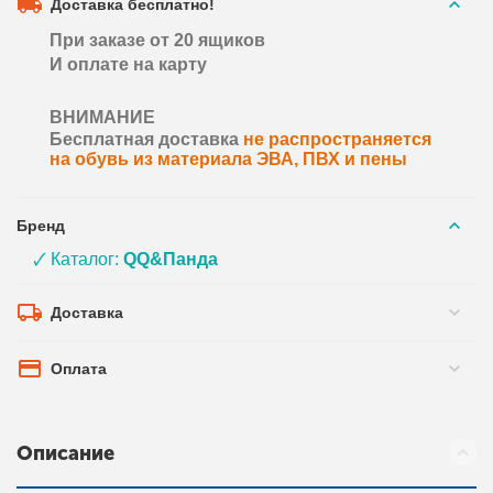
Доставка бесплатно!
При заказе от 20 ящиков
И оплате на карту
ВНИМАНИЕ
Бесплатная доставка
не распространяется
на обувь из материала ЭВА, ПВХ и пены
Бренд
🗸 Каталог:
QQ&Панда
Доставка
Оплата
Описание