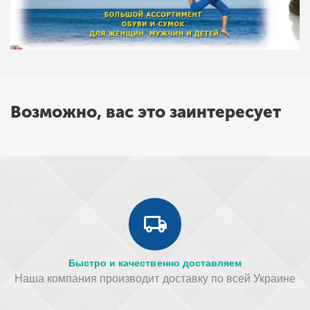
Возможно, вас это заинтересует
Быстро и качественно доставляем
Наша компания производит доставку по всей Украине