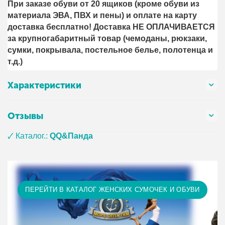
При заказе обуви от 20 ящиков (кроме обуви из
материала ЭВА, ПВХ и пены) и оплате на карту
доставка бесплатно! Доставка НЕ ОПЛАЧИВАЕТСЯ
за крупногабаритный товар (чемоданы, рюкзаки,
сумки, покрывала, постельное белье, полотенца и
т.д.)
Характеристики
Отзывы
🗸 Каталог.:
QQ&Панда
ПЕРЕЙТИ В КАТАЛОГ ЖЕНСКИХ СУМОЧЕК И ОБУВИ