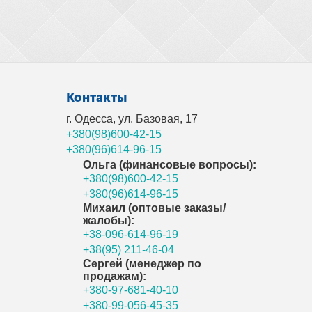
Контакты
г. Одесса, ул. Базовая, 17
+380(98)600-42-15
+380(96)614-96-15
Ольга (финансовые вопросы):
+380(98)600-42-15
+380(96)614-96-15
Михаил (оптовые заказы/
жалобы):
+38-096-614-96-19
+38(95) 211-46-04
Сергей (менеджер по
продажам):
+380-97-681-40-10
+380-99-056-45-35