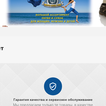
ет
Гарантия качества и сервисное обслуживание
Мы предлагаем только те товары, в качестве