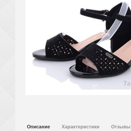
Описание
Характеристики
Отзывы