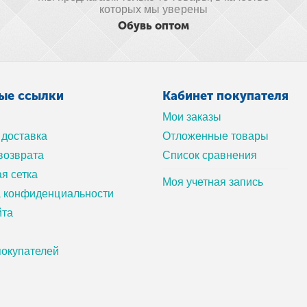
которых мы уверены
Обувь оптом
ые ссылки
Кабинет покупателя
Мои заказы
 доставка
Отложенные товары
возврата
Список сравнения
я сетка
Моя учетная запись
а конфиденциальности
йта
окупателей