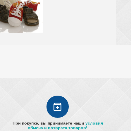
При покупке, вы принимаете наши
условия
обмена и возврата товаров!