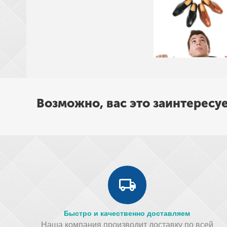
Возможно, вас это заинтересу
Быстро и качественно доставляем
Наша компания производит доставку по всей