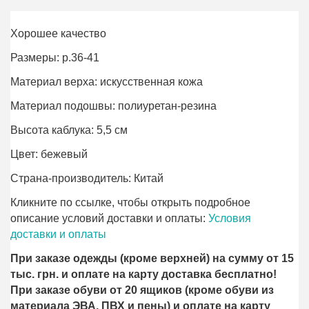
Хорошее качество
Размеры: р.36-41
Материал верха: искусственная кожа
Материал подошвы: полиуретан-резина
Высота каблука: 5,5 см
Цвет: бежевый
Страна-производитель: Китай
Кликните по ссылке, чтобы открыть подробное
описание условий доставки и оплаты:
Условия
доставки и оплаты
При заказе одежды (кроме верхней) на сумму от 15
тыс. грн. и оплате на карту доставка бесплатно!
При заказе обуви от 20 ящиков (кроме обуви из
материала ЭВА, ПВХ и пены) и оплате на карту