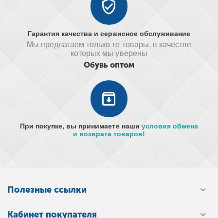
Гарантия качества и сервисное обслуживание
Мы предлагаем только те товары, в качестве
которых мы уверены
Обувь оптом
При покупке, вы принимаете наши
условия обмена
и возврата товаров!
Полезные ссылки
Кабинет покупателя