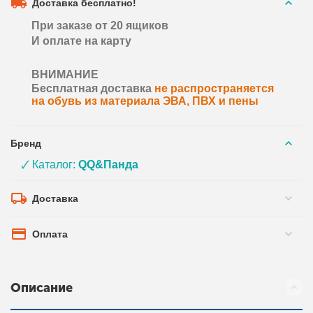
Доставка бесплатно!
При заказе от 20 ящиков
И оплате на карту
ВНИМАНИЕ
Бесплатная доставка
не распространяется
на обувь из материала ЭВА, ПВХ и пены
Бренд
🗸 Каталог:
QQ&Панда
Доставка
Оплата
Описание