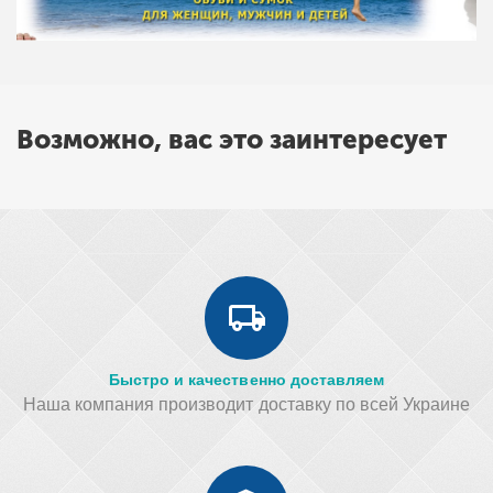
Возможно, вас это заинтересует
Быстро и качественно доставляем
Наша компания производит доставку по всей Украине