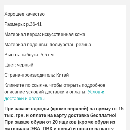
Хорошее качество
Размеры: р.36-41
Материал верха: искусственная кожа
Материал подошвы: полиуретан-резина
Высота каблука: 5,5 см
Цвет: черный
Страна-производитель: Китай
Кликните по ссылке, чтобы открыть подробное
описание условий доставки и оплаты:
Условия
доставки и оплаты
При заказе одежды (кроме верхней) на сумму от 15
тыс. грн. и оплате на карту доставка бесплатно!
При заказе обуви от 20 ящиков (кроме обуви из
материала ЭВА, ПВХ и пены) и оплате на карту