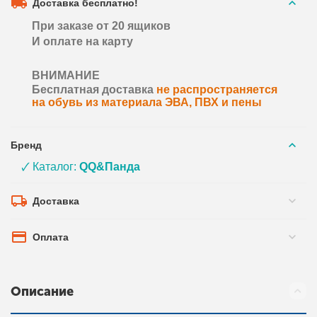
Доставка бесплатно!
При заказе от 20 ящиков
И оплате на карту
ВНИМАНИЕ
Бесплатная доставка
не распространяется
на обувь из материала ЭВА, ПВХ и пены
Бренд
🗸 Каталог:
QQ&Панда
Доставка
Оплата
Описание