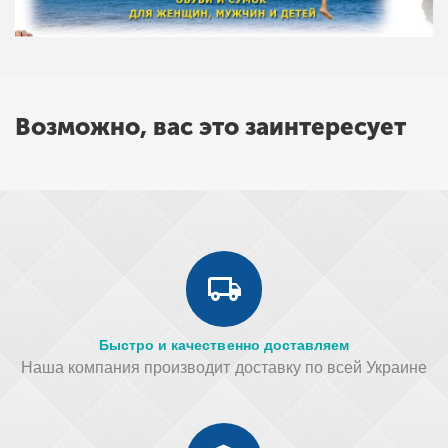
Возможно, вас это заинтересует
Быстро и качественно доставляем
Наша компания производит доставку по всей Украине