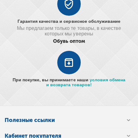
Гарантия качества и сервисное обслуживание
Мы предлагаем только те товары, в качестве
которых мы уверены
Обувь оптом
При покупке, вы принимаете наши
условия обмена
и возврата товаров!
Полезные ссылки
Кабинет покупателя