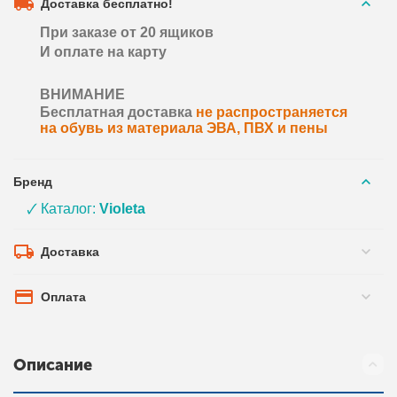
Доставка бесплатно!
При заказе от 20 ящиков
И оплате на карту
ВНИМАНИЕ
Бесплатная доставка
не распространяется
на обувь из материала ЭВА, ПВХ и пены
Бренд
🗸 Каталог:
Violeta
Доставка
Оплата
Описание