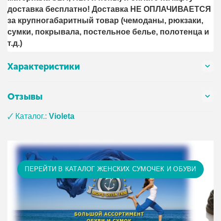
доставка бесплатно! Доставка НЕ ОПЛАЧИВАЕТСЯ
за крупногабаритный товар (чемоданы, рюкзаки,
сумки, покрывала, постельное белье, полотенца и
т.д.)
Характеристики
Отзывы
🗸 Каталог.:
Violeta
ПЕРЕЙТИ В КАТАЛОГ ЖЕНСКИХ СУМОЧЕК И ОБУВИ