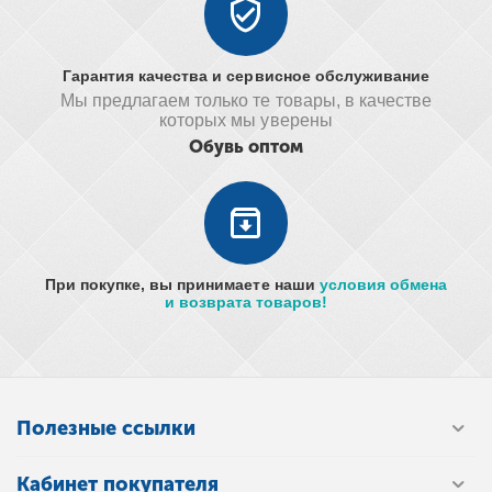
Гарантия качества и сервисное обслуживание
Мы предлагаем только те товары, в качестве
которых мы уверены
Обувь оптом
При покупке, вы принимаете наши
условия обмена
и возврата товаров!
Полезные ссылки
Кабинет покупателя