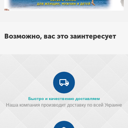
Возможно, вас это заинтересует
Быстро и качественно доставляем
Наша компания производит доставку по всей Украине