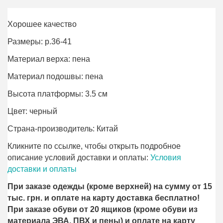
Хорошее качество
Размеры: р.36-41
Материал верха: пена
Материал подошвы: пена
Высота платформы: 3.5 см
Цвет: черный
Страна-производитель: Китай
Кликните по ссылке, чтобы открыть подробное
описание условий доставки и оплаты:
Условия
доставки и оплаты
При заказе одежды (кроме верхней) на сумму от 15
тыс. грн. и оплате на карту доставка бесплатно!
При заказе обуви от 20 ящиков (кроме обуви из
материала ЭВА, ПВХ и пены) и оплате на карту