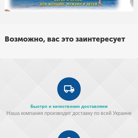
Возможно, вас это заинтересует
Быстро и качественно доставляем
Наша компания производит доставку по всей Украине