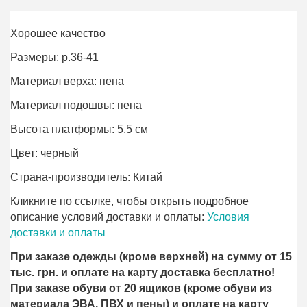
Хорошее качество
Размеры: р.36-41
Материал верха: пена
Материал подошвы: пена
Высота платформы: 5.5 см
Цвет: черный
Страна-производитель: Китай
Кликните по ссылке, чтобы открыть подробное
описание условий доставки и оплаты:
Условия
доставки и оплаты
При заказе одежды (кроме верхней) на сумму от 15
тыс. грн. и оплате на карту доставка бесплатно!
При заказе обуви от 20 ящиков (кроме обуви из
материала ЭВА, ПВХ и пены) и оплате на карту