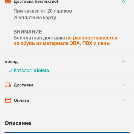
Доставка бесплатно!
При заказе от 20 ящиков
И оплате на карту
ВНИМАНИЕ
Бесплатная доставка
не распространяется
на обувь из материала ЭВА, ПВХ и пены
Бренд
🗸 Каталог:
Violeta
Доставка
Оплата
Описание