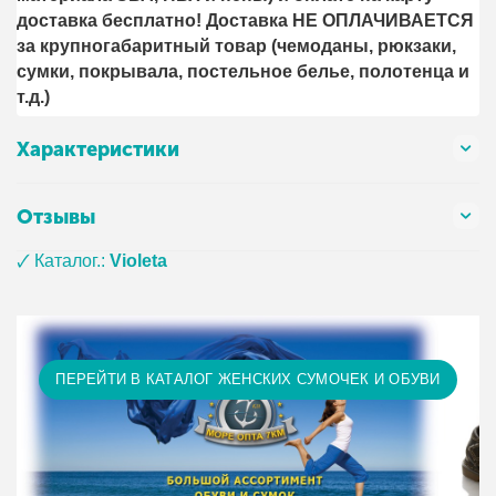
доставка бесплатно! Доставка НЕ ОПЛАЧИВАЕТСЯ
за крупногабаритный товар (чемоданы, рюкзаки,
сумки, покрывала, постельное белье, полотенца и
т.д.)
Характеристики
Отзывы
🗸 Каталог.:
Violeta
ПЕРЕЙТИ В КАТАЛОГ ЖЕНСКИХ СУМОЧЕК И ОБУВИ