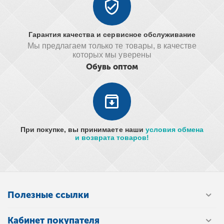
Гарантия качества и сервисное обслуживание
Мы предлагаем только те товары, в качестве
которых мы уверены
Обувь оптом
При покупке, вы принимаете наши
условия обмена
и возврата товаров!
Полезные ссылки
Кабинет покупателя