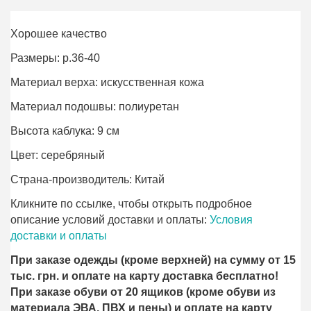
Хорошее качество
Размеры: р.36-40
Материал верха: искусственная кожа
Материал подошвы: полиурeтан
Высота каблука: 9 см
Цвет: серебряный
Страна-производитель: Китай
Кликните по ссылке, чтобы открыть подробное
описание условий доставки и оплаты:
Условия
доставки и оплаты
При заказе одежды (кроме верхней) на сумму от 15
тыс. грн. и оплате на карту доставка бесплатно!
При заказе обуви от 20 ящиков (кроме обуви из
материала ЭВА, ПВХ и пены) и оплате на карту