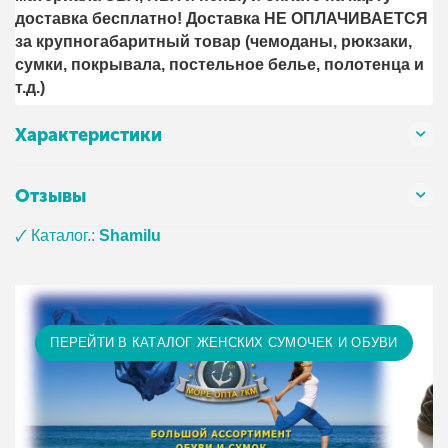
доставка бесплатно! Доставка НЕ ОПЛАЧИВАЕТСЯ
за крупногабаритный товар (чемоданы, рюкзаки,
сумки, покрывала, постельное белье, полотенца и
т.д.)
Характеристики
Отзывы
🗸 Каталог.:
Shamilu
ПЕРЕЙТИ В КАТАЛОГ ЖЕНСКИХ СУМОЧЕК И ОБУВИ