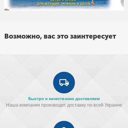
Возможно, вас это заинтересует
Быстро и качественно доставляем
Наша компания производит доставку по всей Украине