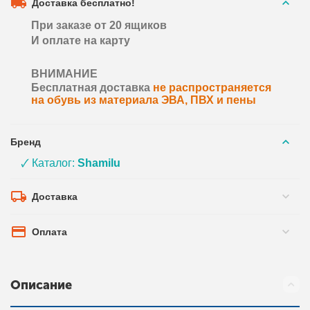
Доставка бесплатно!
При заказе от 20 ящиков
И оплате на карту
ВНИМАНИЕ
Бесплатная доставка
не распространяется
на обувь из материала ЭВА, ПВХ и пены
Бренд
🗸 Каталог:
Shamilu
Доставка
Оплата
Описание