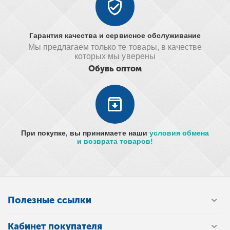
Гарантия качества и сервисное обслуживание
Мы предлагаем только те товары, в качестве
которых мы уверены
Обувь оптом
При покупке, вы принимаете наши
условия обмена
и возврата товаров!
Полезные ссылки
Кабинет покупателя