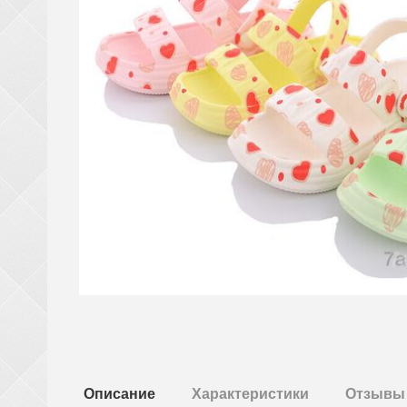
Описание
Характеристики
Отзывы