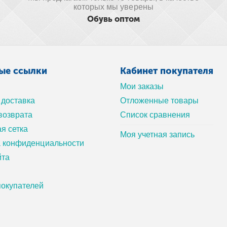
которых мы уверены
Обувь оптом
ые ссылки
Кабинет покупателя
Мои заказы
 доставка
Отложенные товары
возврата
Список сравнения
я сетка
Моя учетная запись
а конфиденциальности
йта
окупателей