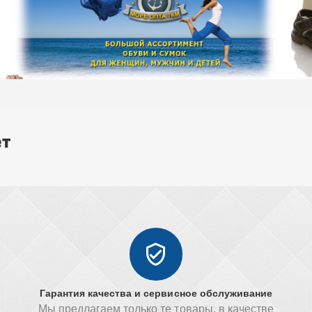
ет
Гарантия качества и сервисное обслуживание
Мы предлагаем только те товары, в качестве