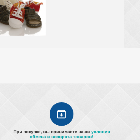
При покупке, вы принимаете наши
условия
обмена и возврата товаров!