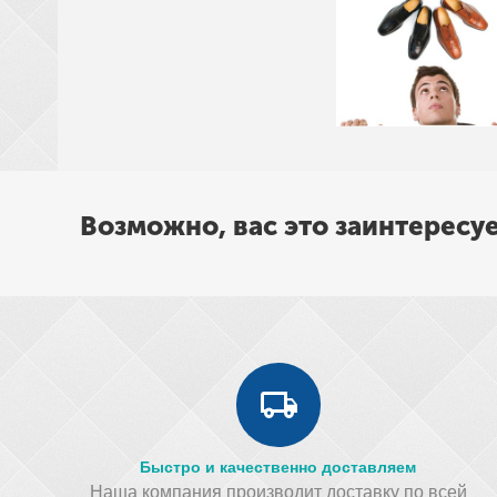
Возможно, вас это заинтересу
Быстро и качественно доставляем
Наша компания производит доставку по всей