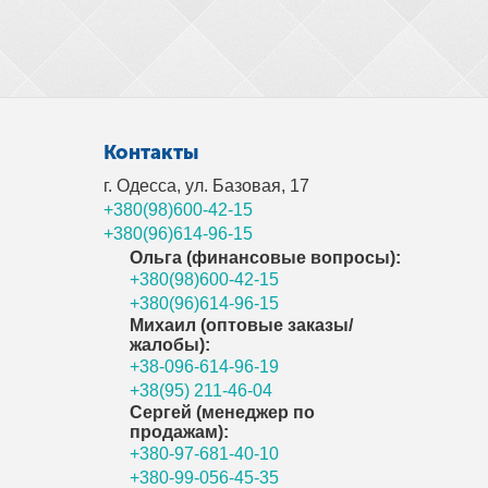
Контакты
г. Одесса, ул. Базовая, 17
+380(98)600-42-15
+380(96)614-96-15
Ольга (финансовые вопросы):
+380(98)600-42-15
+380(96)614-96-15
Михаил (оптовые заказы/
жалобы):
+38-096-614-96-19
+38(95) 211-46-04
Сергей (менеджер по
продажам):
+380-97-681-40-10
+380-99-056-45-35