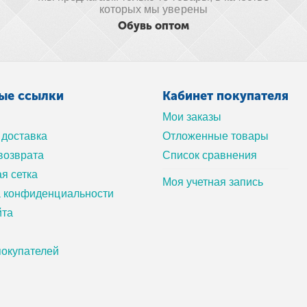
которых мы уверены
Обувь оптом
ые ссылки
Кабинет покупателя
Мои заказы
 доставка
Отложенные товары
возврата
Список сравнения
я сетка
Моя учетная запись
а конфиденциальности
йта
окупателей