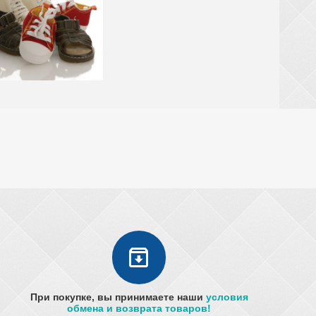
При покупке, вы принимаете наши
условия
обмена и возврата товаров!