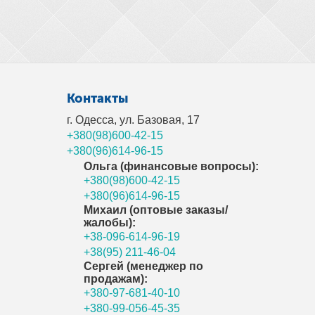
Контакты
г. Одесса, ул. Базовая, 17
+380(98)600-42-15
+380(96)614-96-15
Ольга (финансовые вопросы):
+380(98)600-42-15
+380(96)614-96-15
Михаил (оптовые заказы/
жалобы):
+38-096-614-96-19
+38(95) 211-46-04
Сергей (менеджер по
продажам):
+380-97-681-40-10
+380-99-056-45-35