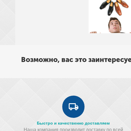
Возможно, вас это заинтересу
Быстро и качественно доставляем
Наша компания производит доставку по всей