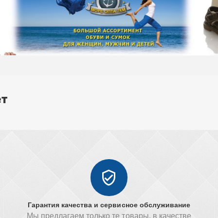
ет
Гарантия качества и сервисное обслуживание
Мы предлагаем только те товары, в качестве