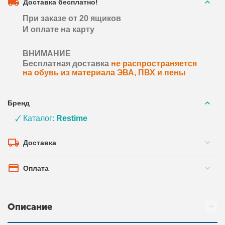
Доставка бесплатно!
При заказе от 20 ящиков
И оплате на карту
ВНИМАНИЕ
Бесплатная доставка
не распространяется
на обувь из материала ЭВА, ПВХ и пены
Бренд
🗸 Каталог:
Restime
Доставка
Оплата
Описание