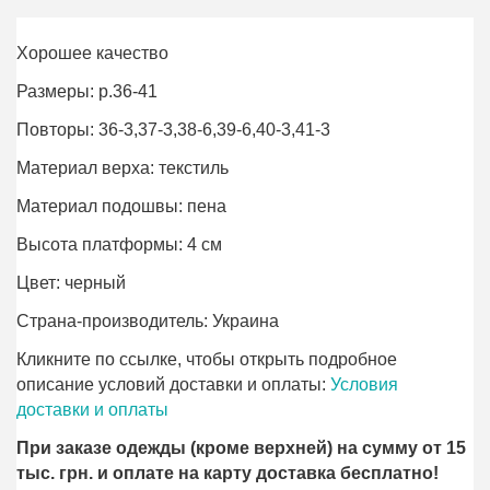
Хорошее качество
Размеры: р.36-41
Повторы: 36-3,37-3,38-6,39-6,40-3,41-3
Материал верха: текстиль
Материал подошвы: пена
Высота платформы: 4 см
Цвет: черный
Страна-производитель: Украина
Кликните по ссылке, чтобы открыть подробное
описание условий доставки и оплаты:
Условия
доставки и оплаты
При заказе одежды (кроме верхней) на сумму от 15
тыс. грн. и оплате на карту доставка бесплатно!