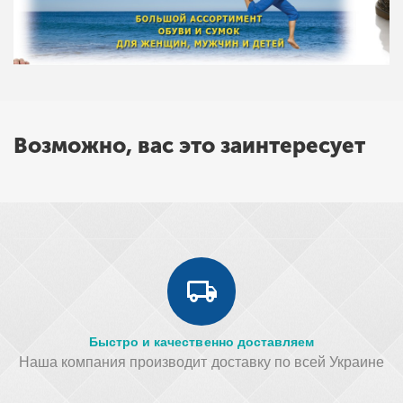
Возможно, вас это заинтересует
Быстро и качественно доставляем
Наша компания производит доставку по всей Украине