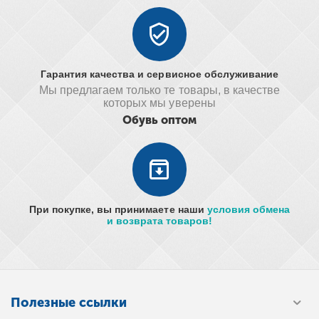
Гарантия качества и сервисное обслуживание
Мы предлагаем только те товары, в качестве
которых мы уверены
Обувь оптом
При покупке, вы принимаете наши
условия обмена
и возврата товаров!
Полезные ссылки