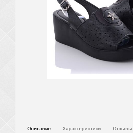
Описание
Характеристики
Отзывы