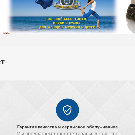
ет
Гарантия качества и сервисное обслуживание
Мы предлагаем только те товары, в качестве