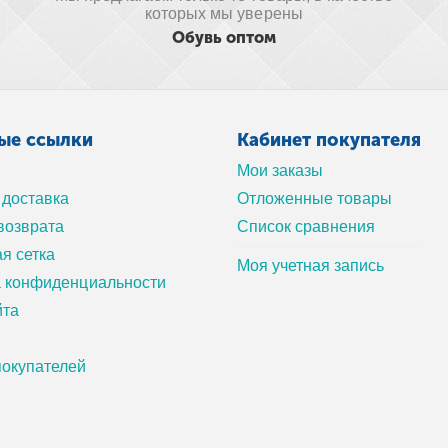
которых мы уверены
Обувь оптом
ые ссылки
Кабинет покупателя
Мои заказы
 доставка
Отложенные товары
возврата
Список сравнения
я сетка
Моя учетная запись
а конфиденциальности
йта
окупателей