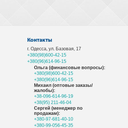
Контакты
г. Одесса, ул. Базовая, 17
+380(98)600-42-15
+380(96)614-96-15
Ольга (финансовые вопросы):
+380(98)600-42-15
+380(96)614-96-15
Михаил (оптовые заказы/
жалобы):
+38-096-614-96-19
+38(95) 211-46-04
Сергей (менеджер по
продажам):
+380-97-681-40-10
+380-99-056-45-35