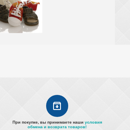
При покупке, вы принимаете наши
условия
обмена и возврата товаров!