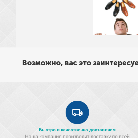
Возможно, вас это заинтересу
Быстро и качественно доставляем
Наша компания производит доставку по всей