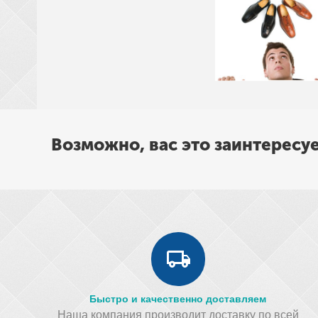
Возможно, вас это заинтересу
Быстро и качественно доставляем
Наша компания производит доставку по всей