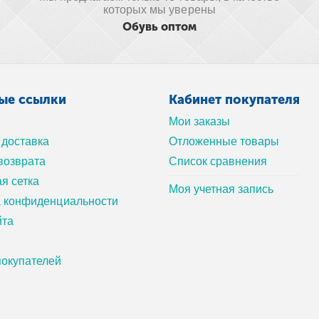
которых мы уверены
Обувь оптом
ые ссылки
Кабинет покупателя
Мои заказы
 доставка
Отложенные товары
возврата
Список сравнения
я сетка
Моя учетная запись
а конфиденциальности
йта
окупателей