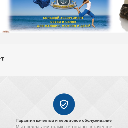
ет
Гарантия качества и сервисное обслуживание
Мы предлагаем только те товары, в качестве