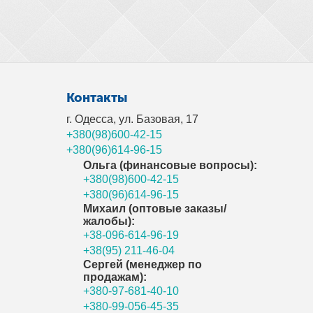
Контакты
г. Одесса, ул. Базовая, 17
+380(98)600-42-15
+380(96)614-96-15
Ольга (финансовые вопросы):
+380(98)600-42-15
+380(96)614-96-15
Михаил (оптовые заказы/
жалобы):
+38-096-614-96-19
+38(95) 211-46-04
Сергей (менеджер по
продажам):
+380-97-681-40-10
+380-99-056-45-35