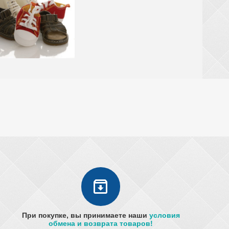
При покупке, вы принимаете наши
условия
обмена и возврата товаров!