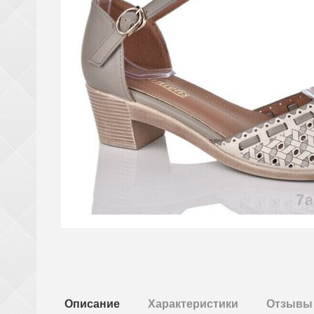
Описание
Характеристики
Отзывы