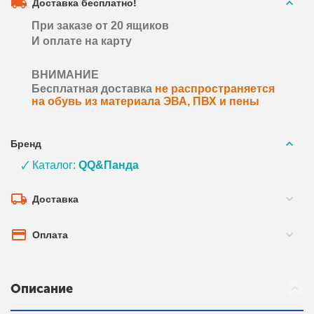
Доставка бесплатно!
При заказе от 20 ящиков
И оплате на карту
ВНИМАНИЕ
Бесплатная доставка
не распространяется
на обувь из материала ЭВА, ПВХ и пены
Бренд
🗸 Каталог:
QQ&Панда
Доставка
Оплата
Описание