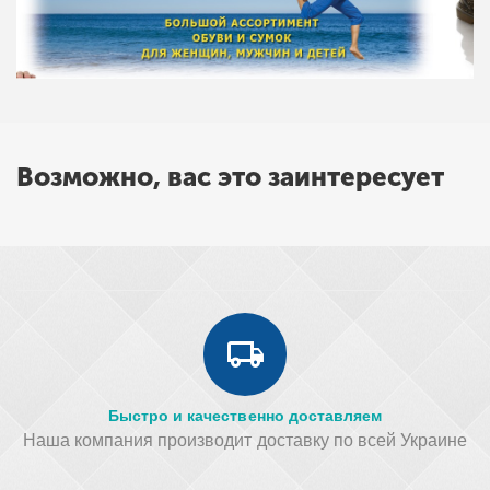
Возможно, вас это заинтересует
Быстро и качественно доставляем
Наша компания производит доставку по всей Украине