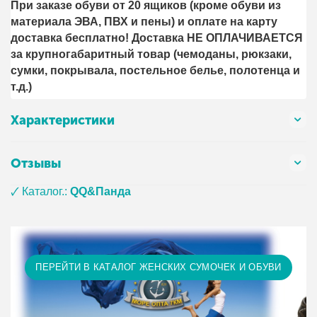
При заказе обуви от 20 ящиков (кроме обуви из
материала ЭВА, ПВХ и пены) и оплате на карту
доставка бесплатно! Доставка НЕ ОПЛАЧИВАЕТСЯ
за крупногабаритный товар (чемоданы, рюкзаки,
сумки, покрывала, постельное белье, полотенца и
т.д.)
Характеристики
Отзывы
🗸 Каталог.:
QQ&Панда
ПЕРЕЙТИ В КАТАЛОГ ЖЕНСКИХ СУМОЧЕК И ОБУВИ