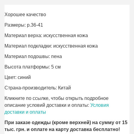
Хорошее качество
Размеры: р.36-41
Материал верха: искусственная кожа
Материал подкладки: искусственная кожа
Материал подошвы: пена
Высота платформы: 5 см
Цвет: синий
Страна-производитель: Китай
Кликните по ссылке, чтобы открыть подробное
описание условий доставки и оплаты:
Условия
доставки и оплаты
При заказе одежды (кроме верхней) на сумму от 15
тыс. грн. и оплате на карту доставка бесплатно!