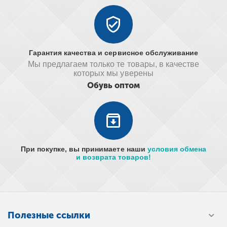
Гарантия качества и сервисное обслуживание
Мы предлагаем только те товары, в качестве
которых мы уверены
Обувь оптом
При покупке, вы принимаете наши
условия обмена
и возврата товаров!
Полезные ссылки